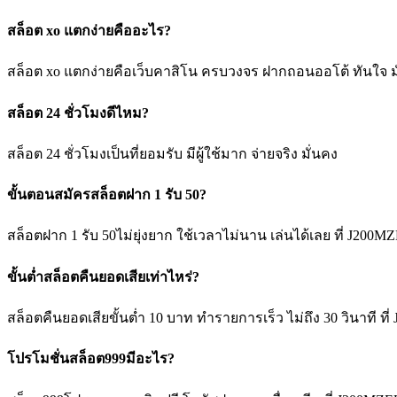
สล็อต xo แตกง่ายคืออะไร?
สล็อต xo แตกง่ายคือเว็บคาสิโน ครบวงจร ฝากถอนออโต้ ทันใจ ม
สล็อต 24 ชั่วโมงดีไหม?
สล็อต 24 ชั่วโมงเป็นที่ยอมรับ มีผู้ใช้มาก จ่ายจริง มั่นคง
ขั้นตอนสมัครสล็อตฝาก 1 รับ 50?
สล็อตฝาก 1 รับ 50ไม่ยุ่งยาก ใช้เวลาไม่นาน เล่นได้เลย ที่ J200
ขั้นต่ำสล็อตคืนยอดเสียเท่าไหร่?
สล็อตคืนยอดเสียขั้นต่ำ 10 บาท ทำรายการเร็ว ไม่ถึง 30 วินาที ท
โปรโมชั่นสล็อต999มีอะไร?