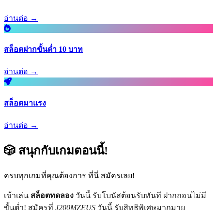
อ่านต่อ →
สล็อตฝากขั้นต่ำ 10 บาท
อ่านต่อ →
สล็อตมาแรง
อ่านต่อ →
🎲 สนุกกับเกมตอนนี้!
ครบทุกเกมที่คุณต้องการ ที่นี่ สมัครเลย!
เข้าเล่น
สล็อตทดลอง
วันนี้ รับโบนัสต้อนรับทันที ฝากถอนไม่มี
ขั้นต่ำ! สมัครที่
J200MZEUS
วันนี้ รับสิทธิพิเศษมากมาย