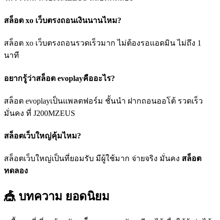
สล็อต xo เว็บตรงถอนเงินนานไหม?
สล็อต xo เว็บตรงถอนรวดเร็วมาก ไม่ต้องรอแอดมิน ไม่ถึง 1
นาที
อยากรู้ว่าสล็อต evoplayคืออะไร?
สล็อต evoplayเป็นแพลตฟอร์ม ชั้นนำ ฝากถอนออโต้ รวดเร็ว
มั่นคง ที่ J200MZEUS
สล็อตเว็บใหญ่คุ้มไหม?
สล็อตเว็บใหญ่เป็นที่ยอมรับ มีผู้ใช้มาก จ่ายจริง มั่นคง
สล็อต
ทดลอง
🎪 บทความ
ยอดนิยม