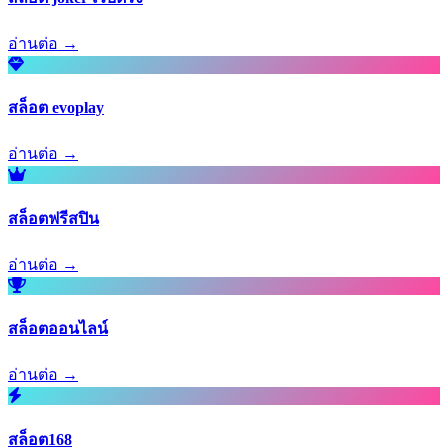
อ่านต่อ →
สล็อต evoplay
อ่านต่อ →
สล็อตฟรีสปิน
อ่านต่อ →
สล็อตออนไลน์
อ่านต่อ →
สล็อต168