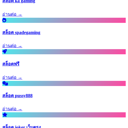
สล็อต ka gaming
อ่านต่อ →
สล็อต spadegaming
อ่านต่อ →
สล็อตฟรี
อ่านต่อ →
สล็อต pussy888
อ่านต่อ →
สล็อต joker เว็บตรง