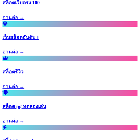
สล็อตเว็บตรง 100
อ่านต่อ →
เว็บสล็อตอันดับ 1
อ่านต่อ →
สล็อตรีวิว
อ่านต่อ →
สล็อต pg ทดลองเล่น
อ่านต่อ →