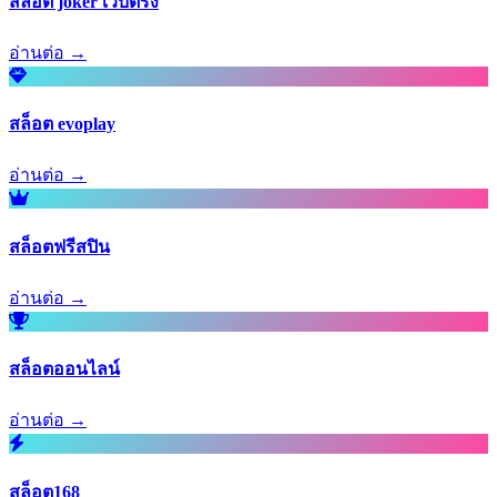
สล็อต joker เว็บตรง
อ่านต่อ →
สล็อต evoplay
อ่านต่อ →
สล็อตฟรีสปิน
อ่านต่อ →
สล็อตออนไลน์
อ่านต่อ →
สล็อต168