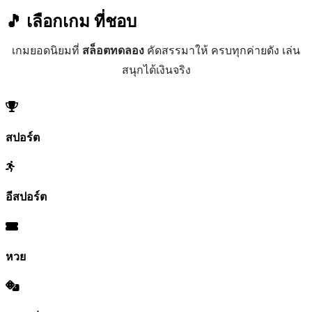
🎵 เลือกเกม
ที่ชอบ
เกมยอดนิยมที่
สล็อตทดลอง
คัดสรรมาให้ ครบทุกค่ายดัง เล่น
สนุกได้เงินจริง
สปอร์ต
อีสปอร์ต
หวย