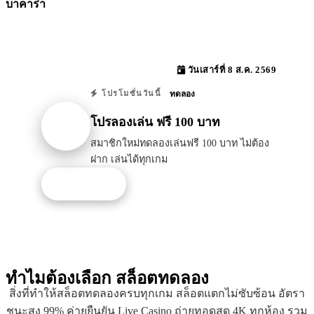
บาคาร่า
วันเสาร์ที่ 8 ส.ค. 2569
ทดลอง
โปรโมชั่นวันนี้
โปรลองเล่น ฟรี 100 บาท
สมาชิกใหม่ทดลองเล่นฟรี 100 บาท ไม่ต้อง
ฝาก เล่นได้ทุกเกม
รับโปรนี้
ทำไมต้องเลือก
สล็อตทดลอง
สิ่งที่ทำให้สล็อตทดลองครบทุกเกม สล็อตแตกไม่ซับซ้อน อัตรา
ชนะสูง 99% ค่ายยืนยัน Live Casino ถ่ายทอดสด 4K ทุกห้อง รวม