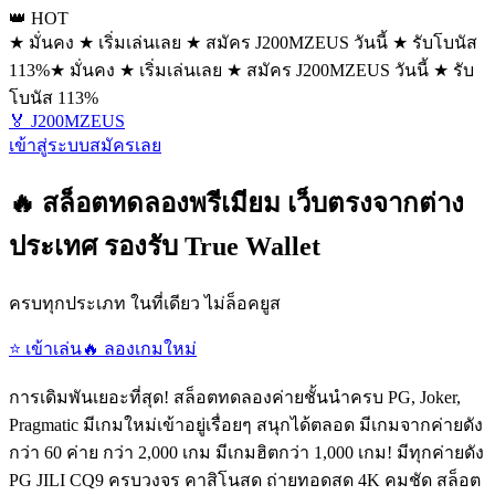
👑 HOT
★ มั่นคง ★ เริ่มเล่นเลย ★ สมัคร J200MZEUS วันนี้ ★ รับโบนัส
113%
★ มั่นคง ★ เริ่มเล่นเลย ★ สมัคร J200MZEUS วันนี้ ★ รับ
โบนัส 113%
🏅 J200MZEUS
เข้าสู่ระบบ
สมัครเลย
🔥 สล็อตทดลองพรีเมียม เว็บตรงจากต่าง
ประเทศ รองรับ True Wallet
ครบทุกประเภท ในที่เดียว ไม่ล็อคยูส
⭐ เข้าเล่น
🔥 ลองเกมใหม่
การเดิมพันเยอะที่สุด! สล็อตทดลองค่ายชั้นนำครบ PG, Joker,
Pragmatic มีเกมใหม่เข้าอยู่เรื่อยๆ สนุกได้ตลอด มีเกมจากค่ายดัง
กว่า 60 ค่าย กว่า 2,000 เกม มีเกมฮิตกว่า 1,000 เกม! มีทุกค่ายดัง
PG JILI CQ9 ครบวงจร คาสิโนสด ถ่ายทอดสด 4K คมชัด สล็อต