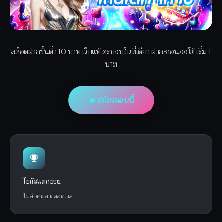
สล็อตฝากขั้นต่ำ 10 บาท เว็บแท้ ครบจบในที่เดียว ฝาก-ถอนออโต้ เริ่ม 1
บาท
🔥 สมัครตอนนี้
โบนัสแตกบ่อย
ไม่ล็อคผล ตลอดเวลา