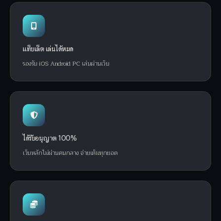
แท็บเล็ต เล่นได้หมด
รองรับ iOS Android PC เล่นผ่านเว็บ
ได้รับอนุญาต 100%
เว็บหลักไม่ผ่านคนกลาง จ่ายเต็มทุกยอด