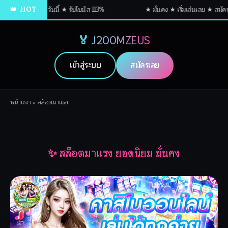
ัคร J200MZEUS วันนี้ ★ รับโบนัส 113%
👑 HOT
★ มั่นคง ★ เริ่มเล่นเลย ★ สมั
🏅 J200MZEUS
เข้าสู่ระบบ
สมัครเลย
หน้าแรก
» สล็อตมาแรง
✨ สล็อตมาแรง ยอดนิยม มั่นคง