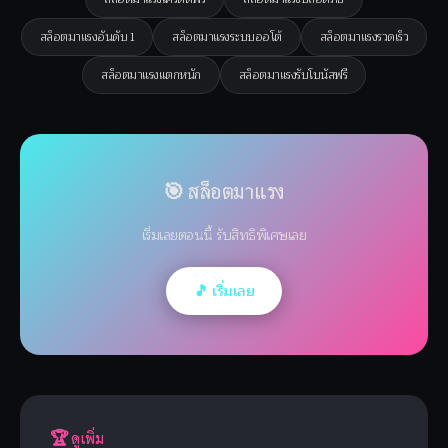
สล็อตมาแรงอันดับ 1
สล็อตมาแรงระบบออโต้
สล็อตมาแรงรวดเร็ว
สล็อตมาแรงแตกหนัก
สล็อตมาแรงรับโบนัสฟรี
🎯 สล็อตมาแรง
เริ่มเลยตอนนี้ รับสิทธิพิเศษเลย
🎵 เริ่มเลย
🏆 ดูเพิ่ม