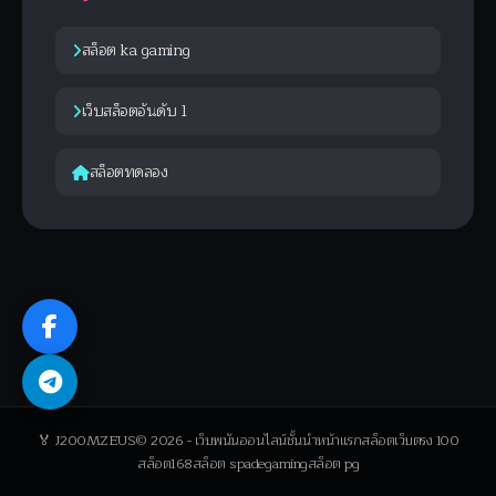
สล็อต ka gaming
เว็บสล็อตอันดับ 1
สล็อตทดลอง
🏅 J200MZEUS
© 2026 - เว็บพนันออนไลน์ชั้นนำ
หน้าแรก
สล็อตเว็บตรง 100
สล็อต168
สล็อต spadegaming
สล็อต pg