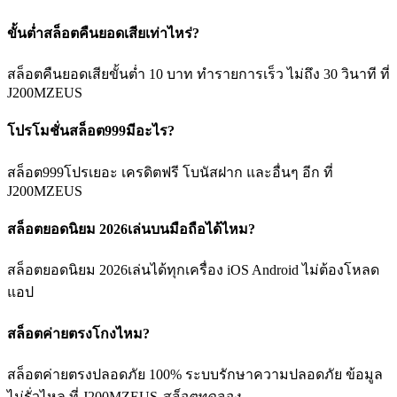
ขั้นต่ำสล็อตคืนยอดเสียเท่าไหร่?
สล็อตคืนยอดเสียขั้นต่ำ 10 บาท ทำรายการเร็ว ไม่ถึง 30 วินาที ที่
J200MZEUS
โปรโมชั่นสล็อต999มีอะไร?
สล็อต999โปรเยอะ เครดิตฟรี โบนัสฝาก และอื่นๆ อีก ที่
J200MZEUS
สล็อตยอดนิยม 2026เล่นบนมือถือได้ไหม?
สล็อตยอดนิยม 2026เล่นได้ทุกเครื่อง iOS Android ไม่ต้องโหลด
แอป
สล็อตค่ายตรงโกงไหม?
สล็อตค่ายตรงปลอดภัย 100% ระบบรักษาความปลอดภัย ข้อมูล
ไม่รั่วไหล ที่ J200MZEUS
สล็อตทดลอง