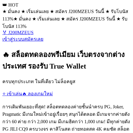
👑 HOT
★ มั่นคง ★ เริ่มเล่นเลย ★ สมัคร J200MZEUS วันนี้ ★ รับโบนัส
113%
★ มั่นคง ★ เริ่มเล่นเลย ★ สมัคร J200MZEUS วันนี้ ★ รับ
โบนัส 113%
🏅 J200MZEUS
เข้าสู่ระบบ
สมัครเลย
🔥 สล็อตทดลองพรีเมียม เว็บตรงจากต่าง
ประเทศ รองรับ True Wallet
ครบทุกประเภท ในที่เดียว ไม่ล็อคยูส
⭐ เข้าเล่น
🔥 ลองเกมใหม่
การเดิมพันเยอะที่สุด! สล็อตทดลองค่ายชั้นนำครบ PG, Joker,
Pragmatic มีเกมใหม่เข้าอยู่เรื่อยๆ สนุกได้ตลอด มีเกมจากค่ายดัง
กว่า 60 ค่าย กว่า 2,000 เกม มีเกมฮิตกว่า 1,000 เกม! มีทุกค่ายดัง
PG JILI CQ9 ครบวงจร คาสิโนสด ถ่ายทอดสด 4K คมชัด สล็อต