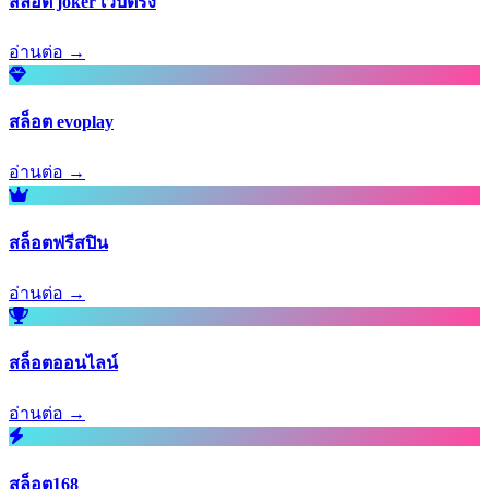
สล็อต joker เว็บตรง
อ่านต่อ →
สล็อต evoplay
อ่านต่อ →
สล็อตฟรีสปิน
อ่านต่อ →
สล็อตออนไลน์
อ่านต่อ →
สล็อต168