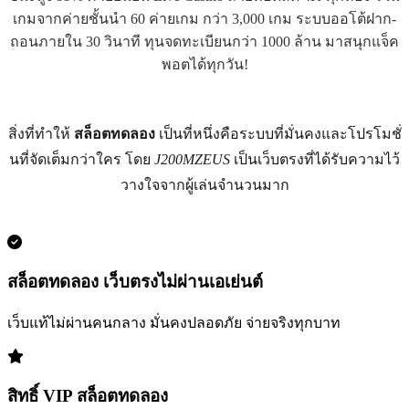
เกมจากค่ายชั้นนำ 60 ค่ายเกม กว่า 3,000 เกม ระบบออโต้ฝาก-
ถอนภายใน 30 วินาที ทุนจดทะเบียนกว่า 1000 ล้าน มาสนุกแจ็ค
พอตได้ทุกวัน!
สิ่งที่ทำให้
สล็อตทดลอง
เป็นที่หนึ่งคือระบบที่มั่นคงและโปรโมชั่
นที่จัดเต็มกว่าใคร โดย
J200MZEUS
เป็นเว็บตรงที่ได้รับความไว้
วางใจจากผู้เล่นจำนวนมาก
สล็อตทดลอง เว็บตรงไม่ผ่านเอเย่นต์
เว็บแท้ไม่ผ่านคนกลาง มั่นคงปลอดภัย จ่ายจริงทุกบาท
สิทธิ์ VIP สล็อตทดลอง