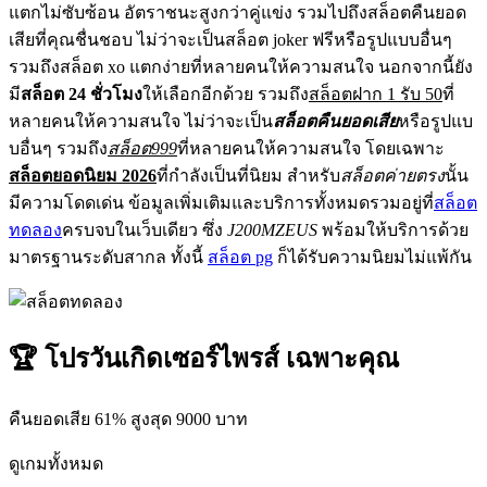
แตกไม่ซับซ้อน อัตราชนะสูงกว่าคู่แข่ง รวมไปถึงสล็อตคืนยอด
เสียที่คุณชื่นชอบ ไม่ว่าจะเป็นสล็อต joker ฟรีหรือรูปแบบอื่นๆ
รวมถึงสล็อต xo แตกง่ายที่หลายคนให้ความสนใจ นอกจากนี้ยัง
มี
สล็อต 24 ชั่วโมง
ให้เลือกอีกด้วย รวมถึง
สล็อตฝาก 1 รับ 50
ที่
หลายคนให้ความสนใจ ไม่ว่าจะเป็น
สล็อตคืนยอดเสีย
หรือรูปแบ
บอื่นๆ รวมถึง
สล็อต999
ที่หลายคนให้ความสนใจ โดยเฉพาะ
สล็อตยอดนิยม 2026
ที่กำลังเป็นที่นิยม สำหรับ
สล็อตค่ายตรง
นั้น
มีความโดดเด่น ข้อมูลเพิ่มเติมและบริการทั้งหมดรวมอยู่ที่
สล็อต
ทดลอง
ครบจบในเว็บเดียว ซึ่ง
J200MZEUS
พร้อมให้บริการด้วย
มาตรฐานระดับสากล ทั้งนี้
สล็อต pg
ก็ได้รับความนิยมไม่แพ้กัน
🏆 โปรวันเกิดเซอร์ไพรส์ เฉพาะคุณ
คืนยอดเสีย 61% สูงสุด 9000 บาท
ดูเกมทั้งหมด