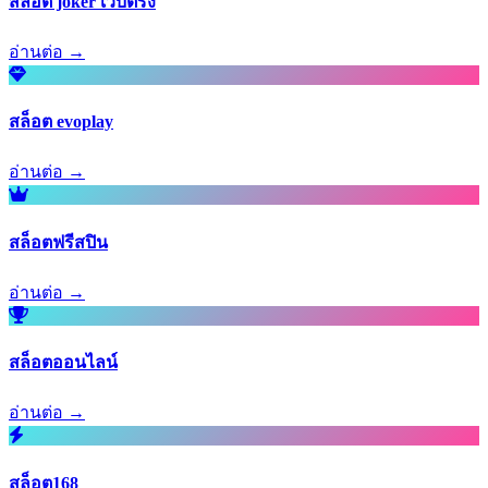
สล็อต joker เว็บตรง
อ่านต่อ →
สล็อต evoplay
อ่านต่อ →
สล็อตฟรีสปิน
อ่านต่อ →
สล็อตออนไลน์
อ่านต่อ →
สล็อต168