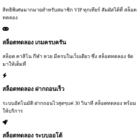
สิทธิพิเศษมากมายสำหรับสมาชิก VIP ทุกเทียร์ สัมผัสได้ที่ สล็อต
ทดลอง
สล็อตทดลอง เกมครบครัน
สล็อต คาสิโน กีฬา หวย มีครบในเว็บเดียว ซึ่ง สล็อตทดลอง จัด
มาให้เต็มที่
สล็อตทดลอง ฝากถอนเร็ว
ระบบอัตโนมัติ ฝากถอนไวสุดๆแค่ 30 วินาที สล็อตทดลอง พร้อม
ให้บริการ
สล็อตทดลอง ระบบออโต้