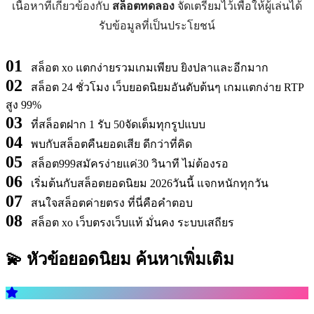
เนื้อหาที่เกี่ยวข้องกับ
สล็อตทดลอง
จัดเตรียมไว้เพื่อให้ผู้เล่นได้
รับข้อมูลที่เป็นประโยชน์
01
สล็อต xo แตกง่ายรวมเกมเพียบ ยิงปลาและอีกมาก
02
สล็อต 24 ชั่วโมง เว็บยอดนิยมอันดับต้นๆ เกมแตกง่าย RTP
สูง 99%
03
ที่สล็อตฝาก 1 รับ 50จัดเต็มทุกรูปแบบ
04
พบกับสล็อตคืนยอดเสีย ดีกว่าที่คิด
05
สล็อต999สมัครง่ายแค่30 วินาที ไม่ต้องรอ
06
เริ่มต้นกับสล็อตยอดนิยม 2026วันนี้ แจกหนักทุกวัน
07
สนใจสล็อตค่ายตรง ที่นี่คือคำตอบ
08
สล็อต xo เว็บตรงเว็บแท้ มั่นคง ระบบเสถียร
💫 หัวข้อยอดนิยม
ค้นหาเพิ่มเติม