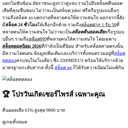
แตกไม่ซับซ้อน อัตราชนะสูงกว่าคู่แข่ง รวมไปถึงสล็อตคืนยอด
เสียที่คุณชื่นชอบ ไม่ว่าจะเป็นสล็อต joker ฟรีหรือรูปแบบอื่นๆ
รวมถึงสล็อต xo แตกง่ายที่หลายคนให้ความสนใจ นอกจากนี้ยัง
มี
สล็อต 24 ชั่วโมง
ให้เลือกอีกด้วย รวมถึง
สล็อตฝาก 1 รับ 50
ที่
หลายคนให้ความสนใจ ไม่ว่าจะเป็น
สล็อตคืนยอดเสีย
หรือรูปแบ
บอื่นๆ รวมถึง
สล็อต999
ที่หลายคนให้ความสนใจ โดยเฉพาะ
สล็อตยอดนิยม 2026
ที่กำลังเป็นที่นิยม สำหรับ
สล็อตค่ายตรง
นั้น
มีความโดดเด่น ข้อมูลเพิ่มเติมและบริการทั้งหมดรวมอยู่ที่
สล็อต
ทดลอง
ครบจบในเว็บเดียว ซึ่ง
J200MZEUS
พร้อมให้บริการด้วย
มาตรฐานระดับสากล ทั้งนี้
สล็อต pg
ก็ได้รับความนิยมไม่แพ้กัน
🏆 โปรวันเกิดเซอร์ไพรส์ เฉพาะคุณ
คืนยอดเสีย 61% สูงสุด 9000 บาท
ดูเกมทั้งหมด