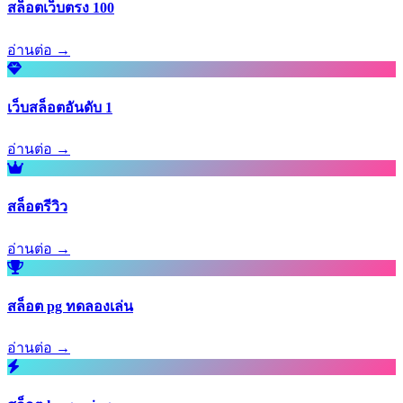
สล็อตเว็บตรง 100
อ่านต่อ →
เว็บสล็อตอันดับ 1
อ่านต่อ →
สล็อตรีวิว
อ่านต่อ →
สล็อต pg ทดลองเล่น
อ่านต่อ →