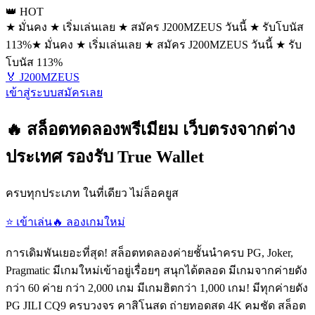
👑 HOT
★ มั่นคง ★ เริ่มเล่นเลย ★ สมัคร J200MZEUS วันนี้ ★ รับโบนัส
113%
★ มั่นคง ★ เริ่มเล่นเลย ★ สมัคร J200MZEUS วันนี้ ★ รับ
โบนัส 113%
🏅 J200MZEUS
เข้าสู่ระบบ
สมัครเลย
🔥 สล็อตทดลองพรีเมียม เว็บตรงจากต่าง
ประเทศ รองรับ True Wallet
ครบทุกประเภท ในที่เดียว ไม่ล็อคยูส
⭐ เข้าเล่น
🔥 ลองเกมใหม่
การเดิมพันเยอะที่สุด! สล็อตทดลองค่ายชั้นนำครบ PG, Joker,
Pragmatic มีเกมใหม่เข้าอยู่เรื่อยๆ สนุกได้ตลอด มีเกมจากค่ายดัง
กว่า 60 ค่าย กว่า 2,000 เกม มีเกมฮิตกว่า 1,000 เกม! มีทุกค่ายดัง
PG JILI CQ9 ครบวงจร คาสิโนสด ถ่ายทอดสด 4K คมชัด สล็อต