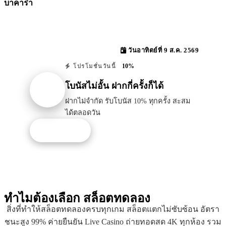
บาคาร่า
วันอาทิตย์ที่ 9 ส.ค. 2569
10%
โปรโมชั่นวันนี้
โบนัสไม่อั้น ฝากกี่ครั้งก็ได้
ฝากไม่จำกัด รับโบนัส 10% ทุกครั้ง สะสม
ได้ตลอดวัน
รับโปรนี้
ทำไมต้องเลือก
สล็อตทดลอง
สิ่งที่ทำให้สล็อตทดลองครบทุกเกม สล็อตแตกไม่ซับซ้อน อัตรา
ชนะสูง 99% ค่ายยืนยัน Live Casino ถ่ายทอดสด 4K ทุกห้อง รวม