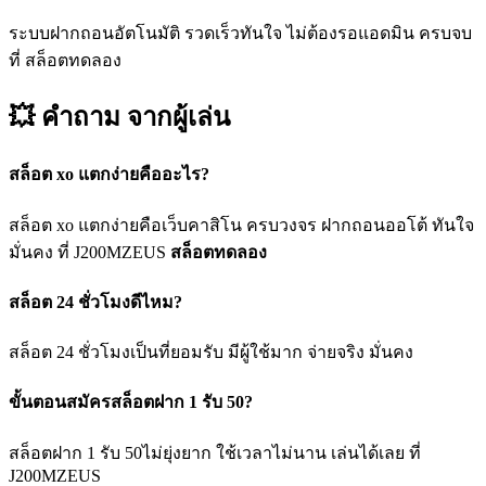
ระบบฝากถอนอัตโนมัติ รวดเร็วทันใจ ไม่ต้องรอแอดมิน ครบจบ
ที่ สล็อตทดลอง
💥 คำถาม
จากผู้เล่น
สล็อต xo แตกง่ายคืออะไร?
สล็อต xo แตกง่ายคือเว็บคาสิโน ครบวงจร ฝากถอนออโต้ ทันใจ
มั่นคง ที่ J200MZEUS
สล็อตทดลอง
สล็อต 24 ชั่วโมงดีไหม?
สล็อต 24 ชั่วโมงเป็นที่ยอมรับ มีผู้ใช้มาก จ่ายจริง มั่นคง
ขั้นตอนสมัครสล็อตฝาก 1 รับ 50?
สล็อตฝาก 1 รับ 50ไม่ยุ่งยาก ใช้เวลาไม่นาน เล่นได้เลย ที่
J200MZEUS