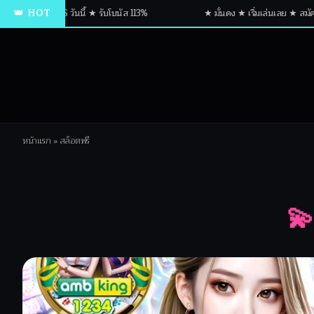
คร J200MZEUS วันนี้ ★ รับโบนัส 113%
👑 HOT
★ มั่นคง ★ เริ่มเล่นเลย ★ สมัค
หน้าแรก
» สล็อตฟรี
💫