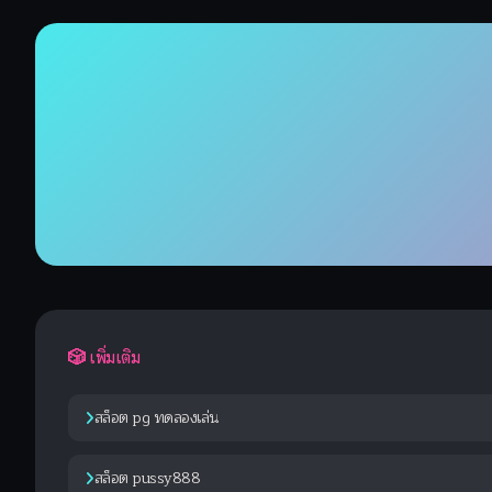
🎲 เพิ่มเติม
สล็อต pg ทดลองเล่น
สล็อต pussy888