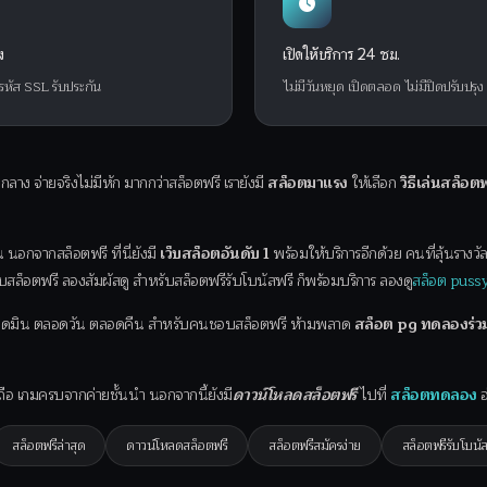
ง
เปิดให้บริการ 24 ชม.
รหัส SSL รับประกัน
ไม่มีวันหยุด เปิดตลอด ไม่มีปิดปรับปรุง
นกลาง จ่ายจริงไม่มีหัก มากกว่าสล็อตฟรี เรายังมี
สล็อตมาแรง
ให้เลือก
วิธีเล่นสล็อตฟ
น นอกจากสล็อตฟรี ที่นี่ยังมี
เว็บสล็อตอันดับ 1
พร้อมให้บริการอีกด้วย คนที่ลุ้นรางวั
กับสล็อตฟรี ลองสัมผัสดู สำหรับสล็อตฟรีรับโบนัสฟรี ก็พร้อมบริการ ลองดู
สล็อต puss
ไว แอดมิน ตลอดวัน ตลอดคืน สำหรับคนชอบสล็อตฟรี ห้ามพลาด
สล็อต pg ทดลองร่ว
ือถือ เกมครบจากค่ายชั้นนำ นอกจากนี้ยังมี
ดาวน์โหลดสล็อตฟรี
ไปที่
สล็อตทดลอง
อ
สล็อตฟรีล่าสุด
ดาวน์โหลดสล็อตฟรี
สล็อตฟรีสมัครง่าย
สล็อตฟรีรับโบนัส