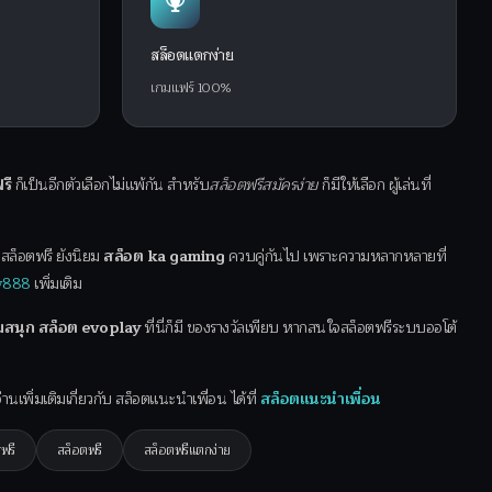
สล็อตแตกง่าย
เกมแฟร์ 100%
รี
ก็เป็นอีกตัวเลือกไม่แพ้กัน สำหรับ
สล็อตฟรีสมัครง่าย
ก็มีให้เลือก ผู้เล่นที่
ลสล็อตฟรี ยังนิยม
สล็อต ka gaming
ควบคู่กันไป เพราะความหลากหลายที่
y888
เพิ่มเติม
มสนุก สล็อต evoplay
ที่นี่ก็มี ของรางวัลเพียบ หากสนใจสล็อตฟรีระบบออโต้
่านเพิ่มเติมเกี่ยวกับ สล็อตแนะนำเพื่อน ได้ที่
สล็อตแนะนำเพื่อน
ฟรี
สล็อตฟรี
สล็อตฟรีแตกง่าย