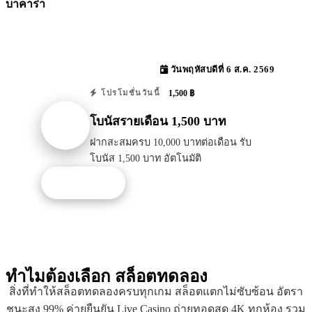
บาคาร่า
วันพฤหัสบดีที่ 6 ส.ค. 2569
1,500 ฿
โปรโมชั่นวันนี้
โบนัสรายเดือน 1,500 บาท
ฝากสะสมครบ 10,000 บาทต่อเดือน รับ
โบนัส 1,500 บาท อัตโนมัติ
รับโปรนี้
ทำไมต้องเลือก
สล็อตทดลอง
สิ่งที่ทำให้สล็อตทดลองครบทุกเกม สล็อตแตกไม่ซับซ้อน อัตรา
ชนะสูง 99% ค่ายยืนยัน Live Casino ถ่ายทอดสด 4K ทุกห้อง รวม