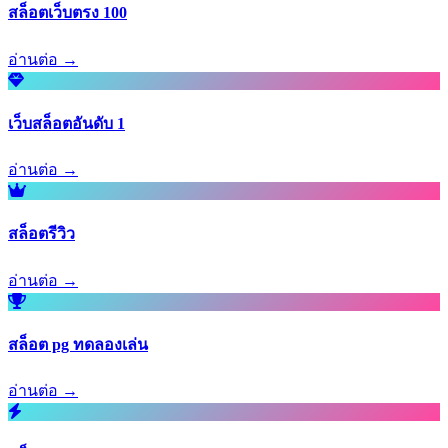
สล็อตเว็บตรง 100
อ่านต่อ →
เว็บสล็อตอันดับ 1
อ่านต่อ →
สล็อตรีวิว
อ่านต่อ →
สล็อต pg ทดลองเล่น
อ่านต่อ →