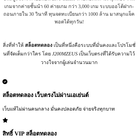
เกมจากค่ายชั้นนำ 60 ค่ายเกม กว่า 3,000 เกม ระบบออโต้ฝาก-
ถอนภายใน 30 วินาที ทุนจดทะเบียนกว่า 1000 ล้าน มาสนุกแจ็ค
พอตได้ทุกวัน!
สิ่งที่ทำให้
สล็อตทดลอง
เป็นที่หนึ่งคือระบบที่มั่นคงและโปรโมชั่
นที่จัดเต็มกว่าใคร โดย
J200MZEUS
เป็นเว็บตรงที่ได้รับความไว้
วางใจจากผู้เล่นจำนวนมาก
สล็อตทดลอง เว็บตรงไม่ผ่านเอเย่นต์
เว็บแท้ไม่ผ่านคนกลาง มั่นคงปลอดภัย จ่ายจริงทุกบาท
สิทธิ์ VIP สล็อตทดลอง