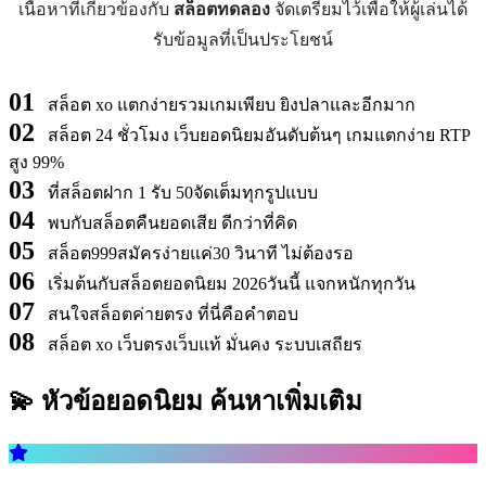
เนื้อหาที่เกี่ยวข้องกับ
สล็อตทดลอง
จัดเตรียมไว้เพื่อให้ผู้เล่นได้
รับข้อมูลที่เป็นประโยชน์
01
สล็อต xo แตกง่ายรวมเกมเพียบ ยิงปลาและอีกมาก
02
สล็อต 24 ชั่วโมง เว็บยอดนิยมอันดับต้นๆ เกมแตกง่าย RTP
สูง 99%
03
ที่สล็อตฝาก 1 รับ 50จัดเต็มทุกรูปแบบ
04
พบกับสล็อตคืนยอดเสีย ดีกว่าที่คิด
05
สล็อต999สมัครง่ายแค่30 วินาที ไม่ต้องรอ
06
เริ่มต้นกับสล็อตยอดนิยม 2026วันนี้ แจกหนักทุกวัน
07
สนใจสล็อตค่ายตรง ที่นี่คือคำตอบ
08
สล็อต xo เว็บตรงเว็บแท้ มั่นคง ระบบเสถียร
💫 หัวข้อยอดนิยม
ค้นหาเพิ่มเติม