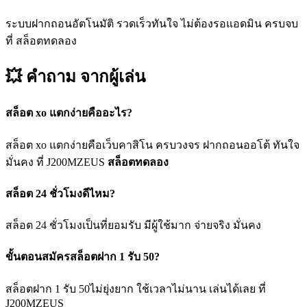
ระบบฝากถอนอัตโนมัติ รวดเร็วทันใจ ไม่ต้องรอแอดมิน ครบจบ
ที่ สล็อตทดลอง
💥 คำถาม
จากผู้เล่น
สล็อต xo แตกง่ายคืออะไร?
สล็อต xo แตกง่ายคือเว็บคาสิโน ครบวงจร ฝากถอนออโต้ ทันใจ
มั่นคง ที่ J200MZEUS
สล็อตทดลอง
สล็อต 24 ชั่วโมงดีไหม?
สล็อต 24 ชั่วโมงเป็นที่ยอมรับ มีผู้ใช้มาก จ่ายจริง มั่นคง
ขั้นตอนสมัครสล็อตฝาก 1 รับ 50?
สล็อตฝาก 1 รับ 50ไม่ยุ่งยาก ใช้เวลาไม่นาน เล่นได้เลย ที่
J200MZEUS