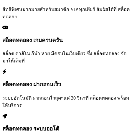
สิทธิพิเศษมากมายสำหรับสมาชิก VIP ทุกเทียร์ สัมผัสได้ที่ สล็อต
ทดลอง
สล็อตทดลอง เกมครบครัน
สล็อต คาสิโน กีฬา หวย มีครบในเว็บเดียว ซึ่ง สล็อตทดลอง จัด
มาให้เต็มที่
สล็อตทดลอง ฝากถอนเร็ว
ระบบอัตโนมัติ ฝากถอนไวสุดๆแค่ 30 วินาที สล็อตทดลอง พร้อม
ให้บริการ
สล็อตทดลอง ระบบออโต้