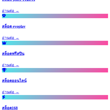
อ่านต่อ →
สล็อต evoplay
อ่านต่อ →
สล็อตฟรีสปิน
อ่านต่อ →
สล็อตออนไลน์
อ่านต่อ →
สล็อต168