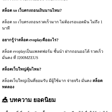
สล็อต xo เว็บตรงถอนเงินนานไหม?
สล็อต xo เว็บตรงถอนรวดเร็วมาก ไม่ต้องรอแอดมิน ไม่ถึง 1
นาที
อยากรู้ว่าสล็อต evoplayคืออะไร?
สล็อต evoplayเป็นแพลตฟอร์ม ชั้นนำ ฝากถอนออโต้ รวดเร็ว
มั่นคง ที่ J200MZEUS
สล็อตเว็บใหญ่คุ้มไหม?
สล็อตเว็บใหญ่เป็นที่ยอมรับ มีผู้ใช้มาก จ่ายจริง มั่นคง
สล็อต
ทดลอง
🎪 บทความ
ยอดนิยม