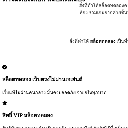
สิ่งที่ทำให้สล็อตทดลอง
ห้อง รวมเกมจากค่ายชั้น
สิ่งที่ทำให้
สล็อตทดลอง
เป็นที
สล็อตทดลอง เว็บตรงไม่ผ่านเอเย่นต์
เว็บแท้ไม่ผ่านคนกลาง มั่นคงปลอดภัย จ่ายจริงทุกบาท
สิทธิ์ VIP สล็อตทดลอง