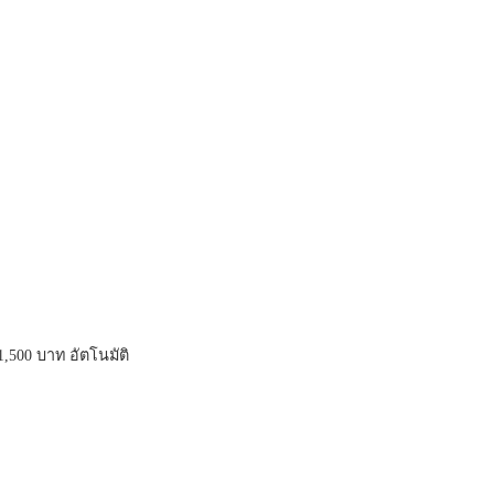
,500 บาท อัตโนมัติ