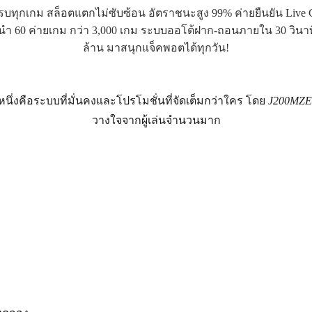
ครบทุกเกม สล็อตแตกไม่ซับซ้อน อัตราชนะสูง 99% ค่ายยืนยัน Live 
นำ 60 ค่ายเกม กว่า 3,000 เกม ระบบออโต้ฝาก-ถอนภายใน 30 วินาท
ล้าน มาสนุกแจ็คพอตได้ทุกวัน!
่หนึ่งคือระบบที่มั่นคงและโปรโมชั่นที่จัดเต็มกว่าใคร โดย
J200MZ
วางใจจากผู้เล่นจำนวนมาก