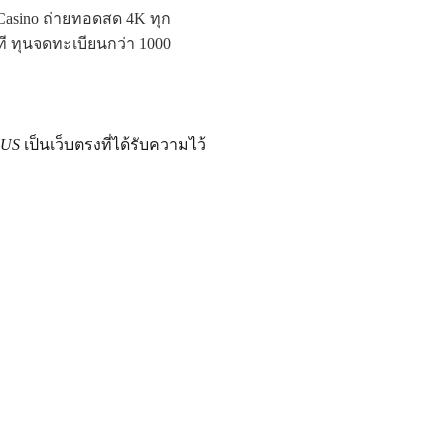
Casino ถ่ายทอดสด 4K ทุก
ี ทุนจดทะเบียนกว่า 1000
EUS
เป็นเว็บตรงที่ได้รับความไว้