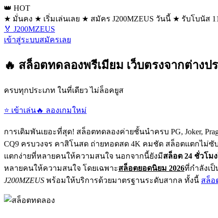
👑 HOT
★ มั่นคง ★ เริ่มเล่นเลย ★ สมัคร J200MZEUS วันนี้ ★ รับโบนัส 
🏅 J200MZEUS
เข้าสู่ระบบ
สมัครเลย
🔥 สล็อตทดลองพรีเมียม เว็บตรงจากต่างปร
ครบทุกประเภท ในที่เดียว ไม่ล็อคยูส
⭐ เข้าเล่น
🔥 ลองเกมใหม่
การเดิมพันเยอะที่สุด! สล็อตทดลองค่ายชั้นนำครบ PG, Joker, Pragma
CQ9 ครบวงจร คาสิโนสด ถ่ายทอดสด 4K คมชัด สล็อตแตกไม่ซับซ้อน 
แตกง่ายที่หลายคนให้ความสนใจ นอกจากนี้ยังมี
สล็อต 24 ชั่วโมง
หลายคนให้ความสนใจ โดยเฉพาะ
สล็อตยอดนิยม 2026
ที่กำลังเป
J200MZEUS
พร้อมให้บริการด้วยมาตรฐานระดับสากล ทั้งนี้
สล็อ