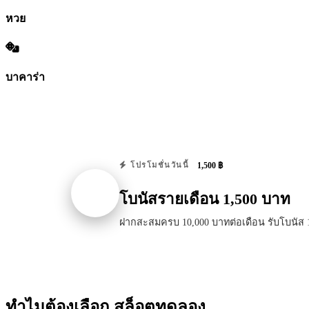
หวย
บาคาร่า
1,500 ฿
โปรโมชั่นวันนี้
โบนัสรายเดือน 1,500 บาท
ฝากสะสมครบ 10,000 บาทต่อเดือน รับโบนัส 1
ทำไมต้องเลือก
สล็อตทดลอง