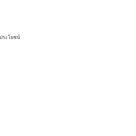
ป็นประโยชน์