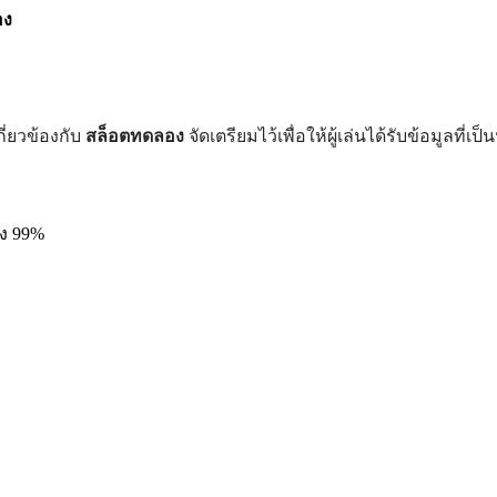
อง
เกี่ยวข้องกับ
สล็อตทดลอง
จัดเตรียมไว้เพื่อให้ผู้เล่นได้รับข้อมูลที่เ
ูง 99%