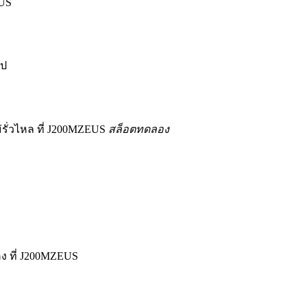
EUS
อป
รั่วไหล ที่ J200MZEUS
สล็อตทดลอง
คง ที่ J200MZEUS