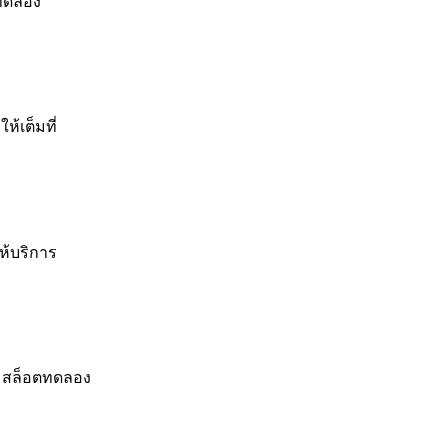
ตทดลอง
ห้เต็มที่
ห้บริการ
่ สล็อตทดลอง