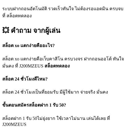
ระบบฝากถอนอัตโนมัติ รวดเร็วทันใจ ไม่ต้องรอแอดมิน ครบจบ
ที่ สล็อตทดลอง
💥 คำถาม
จากผู้เล่น
สล็อต xo แตกง่ายคืออะไร?
สล็อต xo แตกง่ายคือเว็บคาสิโน ครบวงจร ฝากถอนออโต้ ทันใจ
มั่นคง ที่ J200MZEUS
สล็อตทดลอง
สล็อต 24 ชั่วโมงดีไหม?
สล็อต 24 ชั่วโมงเป็นที่ยอมรับ มีผู้ใช้มาก จ่ายจริง มั่นคง
ขั้นตอนสมัครสล็อตฝาก 1 รับ 50?
สล็อตฝาก 1 รับ 50ไม่ยุ่งยาก ใช้เวลาไม่นาน เล่นได้เลย ที่
J200MZEUS