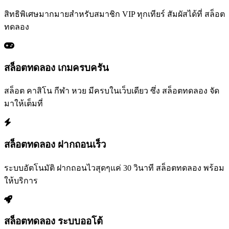
สิทธิพิเศษมากมายสำหรับสมาชิก VIP ทุกเทียร์ สัมผัสได้ที่ สล็อต
ทดลอง
สล็อตทดลอง เกมครบครัน
สล็อต คาสิโน กีฬา หวย มีครบในเว็บเดียว ซึ่ง สล็อตทดลอง จัด
มาให้เต็มที่
สล็อตทดลอง ฝากถอนเร็ว
ระบบอัตโนมัติ ฝากถอนไวสุดๆแค่ 30 วินาที สล็อตทดลอง พร้อม
ให้บริการ
สล็อตทดลอง ระบบออโต้