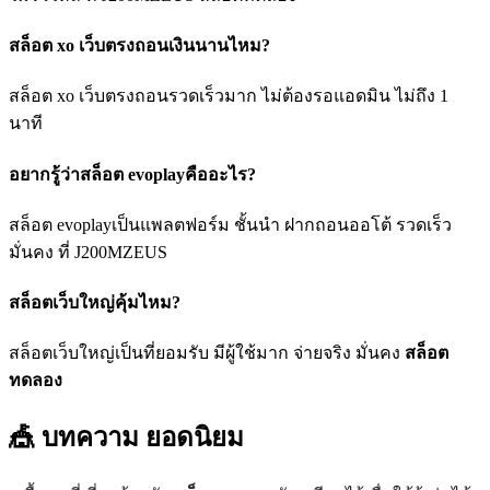
สล็อต xo เว็บตรงถอนเงินนานไหม?
สล็อต xo เว็บตรงถอนรวดเร็วมาก ไม่ต้องรอแอดมิน ไม่ถึง 1
นาที
อยากรู้ว่าสล็อต evoplayคืออะไร?
สล็อต evoplayเป็นแพลตฟอร์ม ชั้นนำ ฝากถอนออโต้ รวดเร็ว
มั่นคง ที่ J200MZEUS
สล็อตเว็บใหญ่คุ้มไหม?
สล็อตเว็บใหญ่เป็นที่ยอมรับ มีผู้ใช้มาก จ่ายจริง มั่นคง
สล็อต
ทดลอง
🎪 บทความ
ยอดนิยม