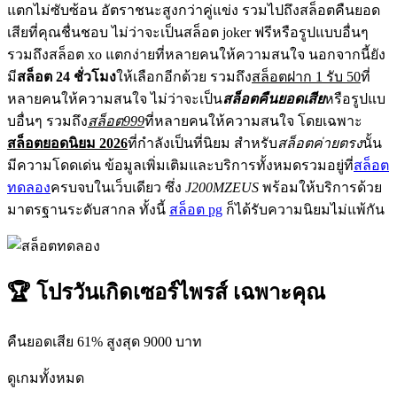
แตกไม่ซับซ้อน อัตราชนะสูงกว่าคู่แข่ง รวมไปถึงสล็อตคืนยอด
เสียที่คุณชื่นชอบ ไม่ว่าจะเป็นสล็อต joker ฟรีหรือรูปแบบอื่นๆ
รวมถึงสล็อต xo แตกง่ายที่หลายคนให้ความสนใจ นอกจากนี้ยัง
มี
สล็อต 24 ชั่วโมง
ให้เลือกอีกด้วย รวมถึง
สล็อตฝาก 1 รับ 50
ที่
หลายคนให้ความสนใจ ไม่ว่าจะเป็น
สล็อตคืนยอดเสีย
หรือรูปแบ
บอื่นๆ รวมถึง
สล็อต999
ที่หลายคนให้ความสนใจ โดยเฉพาะ
สล็อตยอดนิยม 2026
ที่กำลังเป็นที่นิยม สำหรับ
สล็อตค่ายตรง
นั้น
มีความโดดเด่น ข้อมูลเพิ่มเติมและบริการทั้งหมดรวมอยู่ที่
สล็อต
ทดลอง
ครบจบในเว็บเดียว ซึ่ง
J200MZEUS
พร้อมให้บริการด้วย
มาตรฐานระดับสากล ทั้งนี้
สล็อต pg
ก็ได้รับความนิยมไม่แพ้กัน
🏆 โปรวันเกิดเซอร์ไพรส์ เฉพาะคุณ
คืนยอดเสีย 61% สูงสุด 9000 บาท
ดูเกมทั้งหมด