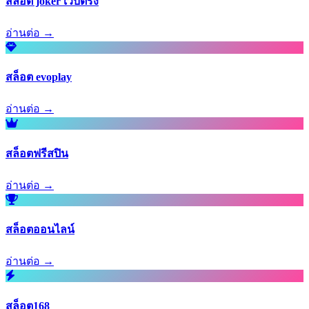
สล็อต joker เว็บตรง
อ่านต่อ →
สล็อต evoplay
อ่านต่อ →
สล็อตฟรีสปิน
อ่านต่อ →
สล็อตออนไลน์
อ่านต่อ →
สล็อต168