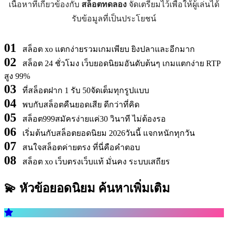
เนื้อหาที่เกี่ยวข้องกับ
สล็อตทดลอง
จัดเตรียมไว้เพื่อให้ผู้เล่นได้
รับข้อมูลที่เป็นประโยชน์
01
สล็อต xo แตกง่ายรวมเกมเพียบ ยิงปลาและอีกมาก
02
สล็อต 24 ชั่วโมง เว็บยอดนิยมอันดับต้นๆ เกมแตกง่าย RTP
สูง 99%
03
ที่สล็อตฝาก 1 รับ 50จัดเต็มทุกรูปแบบ
04
พบกับสล็อตคืนยอดเสีย ดีกว่าที่คิด
05
สล็อต999สมัครง่ายแค่30 วินาที ไม่ต้องรอ
06
เริ่มต้นกับสล็อตยอดนิยม 2026วันนี้ แจกหนักทุกวัน
07
สนใจสล็อตค่ายตรง ที่นี่คือคำตอบ
08
สล็อต xo เว็บตรงเว็บแท้ มั่นคง ระบบเสถียร
💫 หัวข้อยอดนิยม
ค้นหาเพิ่มเติม