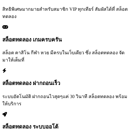
สิทธิพิเศษมากมายสำหรับสมาชิก VIP ทุกเทียร์ สัมผัสได้ที่ สล็อต
ทดลอง
สล็อตทดลอง เกมครบครัน
สล็อต คาสิโน กีฬา หวย มีครบในเว็บเดียว ซึ่ง สล็อตทดลอง จัด
มาให้เต็มที่
สล็อตทดลอง ฝากถอนเร็ว
ระบบอัตโนมัติ ฝากถอนไวสุดๆแค่ 30 วินาที สล็อตทดลอง พร้อม
ให้บริการ
สล็อตทดลอง ระบบออโต้