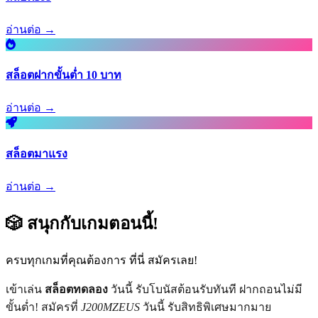
อ่านต่อ →
สล็อตฝากขั้นต่ำ 10 บาท
อ่านต่อ →
สล็อตมาแรง
อ่านต่อ →
🎲 สนุกกับเกมตอนนี้!
ครบทุกเกมที่คุณต้องการ ที่นี่ สมัครเลย!
เข้าเล่น
สล็อตทดลอง
วันนี้ รับโบนัสต้อนรับทันที ฝากถอนไม่มี
ขั้นต่ำ! สมัครที่
J200MZEUS
วันนี้ รับสิทธิพิเศษมากมาย