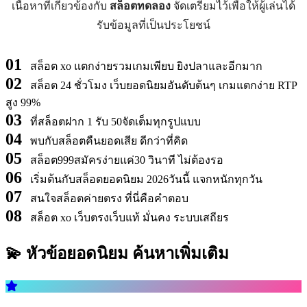
เนื้อหาที่เกี่ยวข้องกับ
สล็อตทดลอง
จัดเตรียมไว้เพื่อให้ผู้เล่นได้
รับข้อมูลที่เป็นประโยชน์
01
สล็อต xo แตกง่ายรวมเกมเพียบ ยิงปลาและอีกมาก
02
สล็อต 24 ชั่วโมง เว็บยอดนิยมอันดับต้นๆ เกมแตกง่าย RTP
สูง 99%
03
ที่สล็อตฝาก 1 รับ 50จัดเต็มทุกรูปแบบ
04
พบกับสล็อตคืนยอดเสีย ดีกว่าที่คิด
05
สล็อต999สมัครง่ายแค่30 วินาที ไม่ต้องรอ
06
เริ่มต้นกับสล็อตยอดนิยม 2026วันนี้ แจกหนักทุกวัน
07
สนใจสล็อตค่ายตรง ที่นี่คือคำตอบ
08
สล็อต xo เว็บตรงเว็บแท้ มั่นคง ระบบเสถียร
💫 หัวข้อยอดนิยม
ค้นหาเพิ่มเติม