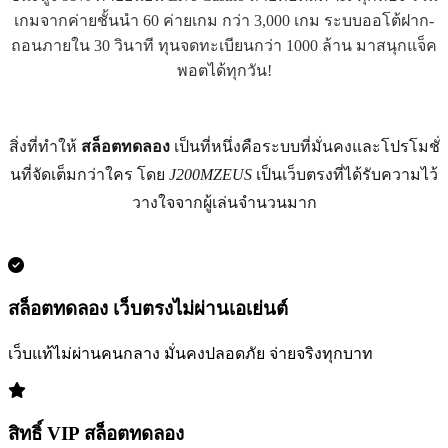
เกมจากค่ายชั้นนำ 60 ค่ายเกม กว่า 3,000 เกม ระบบออโต้ฝาก-
ถอนภายใน 30 วินาที ทุนจดทะเบียนกว่า 1000 ล้าน มาสนุกแจ็ค
พอตได้ทุกวัน!
สิ่งที่ทำให้
สล็อตทดลอง
เป็นที่หนึ่งคือระบบที่มั่นคงและโปรโมชั่
นที่จัดเต็มกว่าใคร โดย
J200MZEUS
เป็นเว็บตรงที่ได้รับความไว้
วางใจจากผู้เล่นจำนวนมาก
สล็อตทดลอง เว็บตรงไม่ผ่านเอเย่นต์
เว็บแท้ไม่ผ่านคนกลาง มั่นคงปลอดภัย จ่ายจริงทุกบาท
สิทธิ์ VIP สล็อตทดลอง