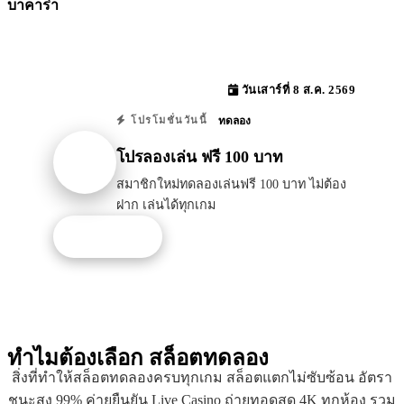
บาคาร่า
วันเสาร์ที่ 8 ส.ค. 2569
ทดลอง
โปรโมชั่นวันนี้
โปรลองเล่น ฟรี 100 บาท
สมาชิกใหม่ทดลองเล่นฟรี 100 บาท ไม่ต้อง
ฝาก เล่นได้ทุกเกม
รับโปรนี้
ทำไมต้องเลือก
สล็อตทดลอง
สิ่งที่ทำให้สล็อตทดลองครบทุกเกม สล็อตแตกไม่ซับซ้อน อัตรา
ชนะสูง 99% ค่ายยืนยัน Live Casino ถ่ายทอดสด 4K ทุกห้อง รวม