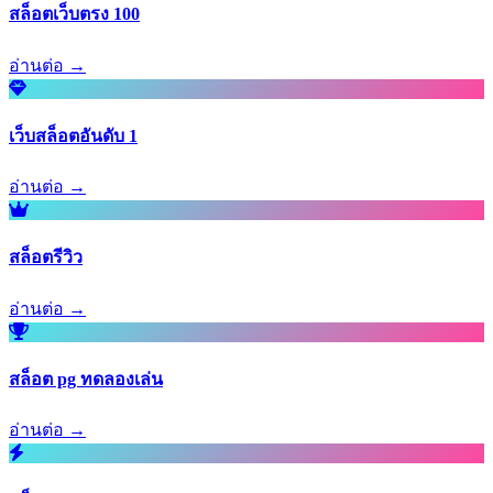
สล็อตเว็บตรง 100
อ่านต่อ →
เว็บสล็อตอันดับ 1
อ่านต่อ →
สล็อตรีวิว
อ่านต่อ →
สล็อต pg ทดลองเล่น
อ่านต่อ →