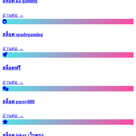
สล็อต ka gaming
อ่านต่อ →
สล็อต spadegaming
อ่านต่อ →
สล็อตฟรี
อ่านต่อ →
สล็อต pussy888
อ่านต่อ →
สล็อต joker เว็บตรง