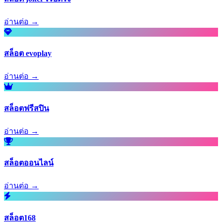
อ่านต่อ →
สล็อต evoplay
อ่านต่อ →
สล็อตฟรีสปิน
อ่านต่อ →
สล็อตออนไลน์
อ่านต่อ →
สล็อต168