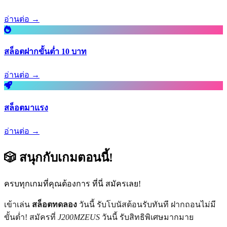
อ่านต่อ →
สล็อตฝากขั้นต่ำ 10 บาท
อ่านต่อ →
สล็อตมาแรง
อ่านต่อ →
🎲 สนุกกับเกมตอนนี้!
ครบทุกเกมที่คุณต้องการ ที่นี่ สมัครเลย!
เข้าเล่น
สล็อตทดลอง
วันนี้ รับโบนัสต้อนรับทันที ฝากถอนไม่มี
ขั้นต่ำ! สมัครที่
J200MZEUS
วันนี้ รับสิทธิพิเศษมากมาย