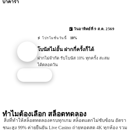
บาคาร่า
วันอาทิตย์ที่ 9 ส.ค. 2569
10%
โปรโมชั่นวันนี้
โบนัสไม่อั้น ฝากกี่ครั้งก็ได้
ฝากไม่จำกัด รับโบนัส 10% ทุกครั้ง สะสม
ได้ตลอดวัน
รับโปรนี้
ทำไมต้องเลือก
สล็อตทดลอง
สิ่งที่ทำให้สล็อตทดลองครบทุกเกม สล็อตแตกไม่ซับซ้อน อัตรา
ชนะสูง 99% ค่ายยืนยัน Live Casino ถ่ายทอดสด 4K ทุกห้อง รวม