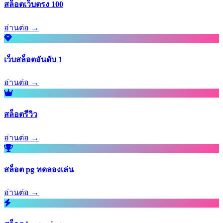
สล็อตเว็บตรง 100
อ่านต่อ →
เว็บสล็อตอันดับ 1
อ่านต่อ →
สล็อตรีวิว
อ่านต่อ →
สล็อต pg ทดลองเล่น
อ่านต่อ →