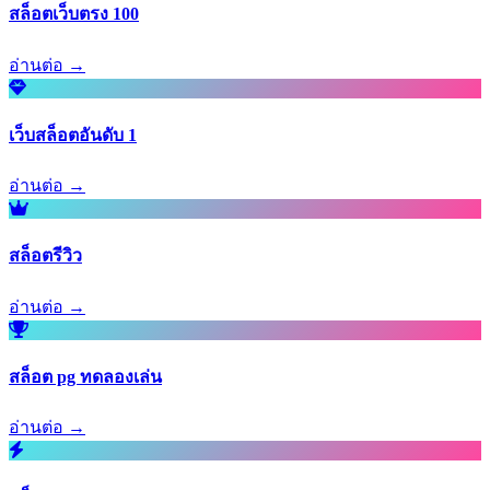
สล็อตเว็บตรง 100
อ่านต่อ →
เว็บสล็อตอันดับ 1
อ่านต่อ →
สล็อตรีวิว
อ่านต่อ →
สล็อต pg ทดลองเล่น
อ่านต่อ →