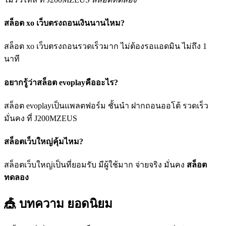
สล็อต xo เว็บตรงถอนเงินนานไหม?
สล็อต xo เว็บตรงถอนรวดเร็วมาก ไม่ต้องรอแอดมิน ไม่ถึง 1
นาที
อยากรู้ว่าสล็อต evoplayคืออะไร?
สล็อต evoplayเป็นแพลตฟอร์ม ชั้นนำ ฝากถอนออโต้ รวดเร็ว
มั่นคง ที่ J200MZEUS
สล็อตเว็บใหญ่คุ้มไหม?
สล็อตเว็บใหญ่เป็นที่ยอมรับ มีผู้ใช้มาก จ่ายจริง มั่นคง
สล็อต
ทดลอง
🎪 บทความ
ยอดนิยม