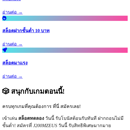
อ่านต่อ →
สล็อตฝากขั้นต่ำ 10 บาท
อ่านต่อ →
สล็อตมาแรง
อ่านต่อ →
🎲 สนุกกับเกมตอนนี้!
ครบทุกเกมที่คุณต้องการ ที่นี่ สมัครเลย!
เข้าเล่น
สล็อตทดลอง
วันนี้ รับโบนัสต้อนรับทันที ฝากถอนไม่มี
ขั้นต่ำ! สมัครที่
J200MZEUS
วันนี้ รับสิทธิพิเศษมากมาย