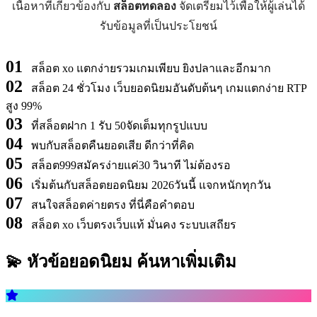
เนื้อหาที่เกี่ยวข้องกับ
สล็อตทดลอง
จัดเตรียมไว้เพื่อให้ผู้เล่นได้
รับข้อมูลที่เป็นประโยชน์
01
สล็อต xo แตกง่ายรวมเกมเพียบ ยิงปลาและอีกมาก
02
สล็อต 24 ชั่วโมง เว็บยอดนิยมอันดับต้นๆ เกมแตกง่าย RTP
สูง 99%
03
ที่สล็อตฝาก 1 รับ 50จัดเต็มทุกรูปแบบ
04
พบกับสล็อตคืนยอดเสีย ดีกว่าที่คิด
05
สล็อต999สมัครง่ายแค่30 วินาที ไม่ต้องรอ
06
เริ่มต้นกับสล็อตยอดนิยม 2026วันนี้ แจกหนักทุกวัน
07
สนใจสล็อตค่ายตรง ที่นี่คือคำตอบ
08
สล็อต xo เว็บตรงเว็บแท้ มั่นคง ระบบเสถียร
💫 หัวข้อยอดนิยม
ค้นหาเพิ่มเติม