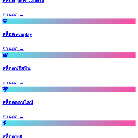
สล็อต joker เว็บตรง
อ่านต่อ →
สล็อต evoplay
อ่านต่อ →
สล็อตฟรีสปิน
อ่านต่อ →
สล็อตออนไลน์
อ่านต่อ →
สล็อต168