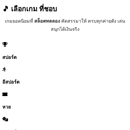
🎵 เลือกเกม
ที่ชอบ
เกมยอดนิยมที่
สล็อตทดลอง
คัดสรรมาให้ ครบทุกค่ายดัง เล่น
สนุกได้เงินจริง
สปอร์ต
อีสปอร์ต
หวย