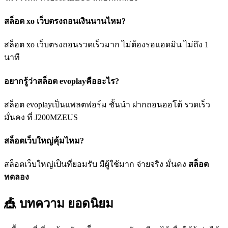
สล็อต xo เว็บตรงถอนเงินนานไหม?
สล็อต xo เว็บตรงถอนรวดเร็วมาก ไม่ต้องรอแอดมิน ไม่ถึง 1
นาที
อยากรู้ว่าสล็อต evoplayคืออะไร?
สล็อต evoplayเป็นแพลตฟอร์ม ชั้นนำ ฝากถอนออโต้ รวดเร็ว
มั่นคง ที่ J200MZEUS
สล็อตเว็บใหญ่คุ้มไหม?
สล็อตเว็บใหญ่เป็นที่ยอมรับ มีผู้ใช้มาก จ่ายจริง มั่นคง
สล็อต
ทดลอง
🎪 บทความ
ยอดนิยม