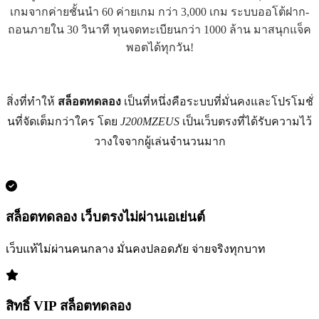
เกมจากค่ายชั้นนำ 60 ค่ายเกม กว่า 3,000 เกม ระบบออโต้ฝาก-
ถอนภายใน 30 วินาที ทุนจดทะเบียนกว่า 1000 ล้าน มาสนุกแจ็ค
พอตได้ทุกวัน!
สิ่งที่ทำให้
สล็อตทดลอง
เป็นที่หนึ่งคือระบบที่มั่นคงและโปรโมชั่
นที่จัดเต็มกว่าใคร โดย
J200MZEUS
เป็นเว็บตรงที่ได้รับความไว้
วางใจจากผู้เล่นจำนวนมาก
สล็อตทดลอง เว็บตรงไม่ผ่านเอเย่นต์
เว็บแท้ไม่ผ่านคนกลาง มั่นคงปลอดภัย จ่ายจริงทุกบาท
สิทธิ์ VIP สล็อตทดลอง