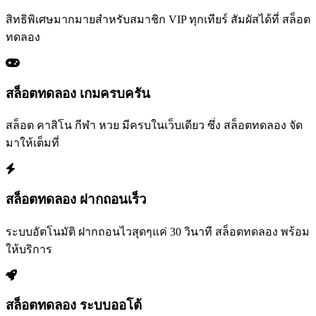
สิทธิพิเศษมากมายสำหรับสมาชิก VIP ทุกเทียร์ สัมผัสได้ที่ สล็อต
ทดลอง
สล็อตทดลอง เกมครบครัน
สล็อต คาสิโน กีฬา หวย มีครบในเว็บเดียว ซึ่ง สล็อตทดลอง จัด
มาให้เต็มที่
สล็อตทดลอง ฝากถอนเร็ว
ระบบอัตโนมัติ ฝากถอนไวสุดๆแค่ 30 วินาที สล็อตทดลอง พร้อม
ให้บริการ
สล็อตทดลอง ระบบออโต้