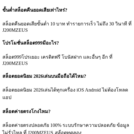
ขั้นต่ำสล็อตคืนยอดเสียเท่าไหร่?
สล็อตคืนยอดเสียขั้นต่ำ 10 บาท ทำรายการเร็ว ไม่ถึง 30 วินาที ที่
J200MZEUS
โปรโมชั่นสล็อต999มีอะไร?
สล็อต999โปรเยอะ เครดิตฟรี โบนัสฝาก และอื่นๆ อีก ที่
J200MZEUS
สล็อตยอดนิยม 2026เล่นบนมือถือได้ไหม?
สล็อตยอดนิยม 2026เล่นได้ทุกเครื่อง iOS Android ไม่ต้องโหลด
แอป
สล็อตค่ายตรงโกงไหม?
สล็อตค่ายตรงปลอดภัย 100% ระบบรักษาความปลอดภัย ข้อมูล
ไม่รั่วไหล ที่ J200MZEUS
สล็อตทดลอง