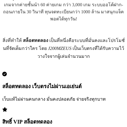
เกมจากค่ายชั้นนำ 60 ค่ายเกม กว่า 3,000 เกม ระบบออโต้ฝาก-
ถอนภายใน 30 วินาที ทุนจดทะเบียนกว่า 1000 ล้าน มาสนุกแจ็ค
พอตได้ทุกวัน!
สิ่งที่ทำให้
สล็อตทดลอง
เป็นที่หนึ่งคือระบบที่มั่นคงและโปรโมชั่
นที่จัดเต็มกว่าใคร โดย
J200MZEUS
เป็นเว็บตรงที่ได้รับความไว้
วางใจจากผู้เล่นจำนวนมาก
สล็อตทดลอง เว็บตรงไม่ผ่านเอเย่นต์
เว็บแท้ไม่ผ่านคนกลาง มั่นคงปลอดภัย จ่ายจริงทุกบาท
สิทธิ์ VIP สล็อตทดลอง