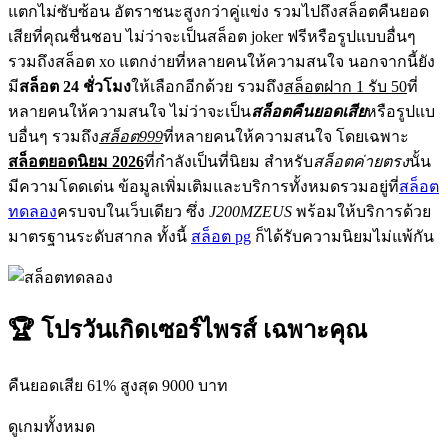
แตกไม่ซับซ้อน อัตราชนะสูงกว่าคู่แข่ง รวมไปถึงสล็อตคืนยอด
เสียที่คุณชื่นชอบ ไม่ว่าจะเป็นสล็อต joker ฟรีหรือรูปแบบอื่นๆ
รวมถึงสล็อต xo แตกง่ายที่หลายคนให้ความสนใจ นอกจากนี้ยัง
มี
สล็อต 24 ชั่วโมง
ให้เลือกอีกด้วย รวมถึง
สล็อตฝาก 1 รับ 50
ที่
หลายคนให้ความสนใจ ไม่ว่าจะเป็น
สล็อตคืนยอดเสีย
หรือรูปแบ
บอื่นๆ รวมถึง
สล็อต999
ที่หลายคนให้ความสนใจ โดยเฉพาะ
สล็อตยอดนิยม 2026
ที่กำลังเป็นที่นิยม สำหรับ
สล็อตค่ายตรง
นั้น
มีความโดดเด่น ข้อมูลเพิ่มเติมและบริการทั้งหมดรวมอยู่ที่
สล็อต
ทดลอง
ครบจบในเว็บเดียว ซึ่ง
J200MZEUS
พร้อมให้บริการด้วย
มาตรฐานระดับสากล ทั้งนี้
สล็อต pg
ก็ได้รับความนิยมไม่แพ้กัน
🏆 โปรวันเกิดเซอร์ไพรส์ เฉพาะคุณ
คืนยอดเสีย 61% สูงสุด 9000 บาท
ดูเกมทั้งหมด