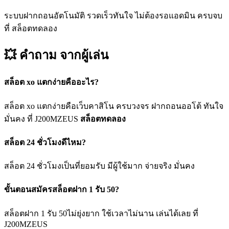
ระบบฝากถอนอัตโนมัติ รวดเร็วทันใจ ไม่ต้องรอแอดมิน ครบจบ
ที่ สล็อตทดลอง
💥 คำถาม
จากผู้เล่น
สล็อต xo แตกง่ายคืออะไร?
สล็อต xo แตกง่ายคือเว็บคาสิโน ครบวงจร ฝากถอนออโต้ ทันใจ
มั่นคง ที่ J200MZEUS
สล็อตทดลอง
สล็อต 24 ชั่วโมงดีไหม?
สล็อต 24 ชั่วโมงเป็นที่ยอมรับ มีผู้ใช้มาก จ่ายจริง มั่นคง
ขั้นตอนสมัครสล็อตฝาก 1 รับ 50?
สล็อตฝาก 1 รับ 50ไม่ยุ่งยาก ใช้เวลาไม่นาน เล่นได้เลย ที่
J200MZEUS