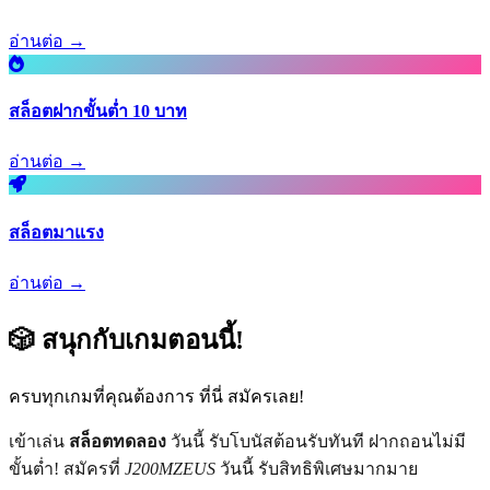
อ่านต่อ →
สล็อตฝากขั้นต่ำ 10 บาท
อ่านต่อ →
สล็อตมาแรง
อ่านต่อ →
🎲 สนุกกับเกมตอนนี้!
ครบทุกเกมที่คุณต้องการ ที่นี่ สมัครเลย!
เข้าเล่น
สล็อตทดลอง
วันนี้ รับโบนัสต้อนรับทันที ฝากถอนไม่มี
ขั้นต่ำ! สมัครที่
J200MZEUS
วันนี้ รับสิทธิพิเศษมากมาย