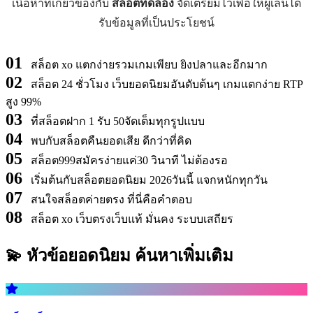
เนื้อหาที่เกี่ยวข้องกับ
สล็อตทดลอง
จัดเตรียมไว้เพื่อให้ผู้เล่นได้
รับข้อมูลที่เป็นประโยชน์
01
สล็อต xo แตกง่ายรวมเกมเพียบ ยิงปลาและอีกมาก
02
สล็อต 24 ชั่วโมง เว็บยอดนิยมอันดับต้นๆ เกมแตกง่าย RTP
สูง 99%
03
ที่สล็อตฝาก 1 รับ 50จัดเต็มทุกรูปแบบ
04
พบกับสล็อตคืนยอดเสีย ดีกว่าที่คิด
05
สล็อต999สมัครง่ายแค่30 วินาที ไม่ต้องรอ
06
เริ่มต้นกับสล็อตยอดนิยม 2026วันนี้ แจกหนักทุกวัน
07
สนใจสล็อตค่ายตรง ที่นี่คือคำตอบ
08
สล็อต xo เว็บตรงเว็บแท้ มั่นคง ระบบเสถียร
💫 หัวข้อยอดนิยม
ค้นหาเพิ่มเติม