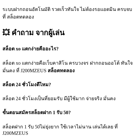
ระบบฝากถอนอัตโนมัติ รวดเร็วทันใจ ไม่ต้องรอแอดมิน ครบจบ
ที่ สล็อตทดลอง
💥 คำถาม
จากผู้เล่น
สล็อต xo แตกง่ายคืออะไร?
สล็อต xo แตกง่ายคือเว็บคาสิโน ครบวงจร ฝากถอนออโต้ ทันใจ
มั่นคง ที่ J200MZEUS
สล็อตทดลอง
สล็อต 24 ชั่วโมงดีไหม?
สล็อต 24 ชั่วโมงเป็นที่ยอมรับ มีผู้ใช้มาก จ่ายจริง มั่นคง
ขั้นตอนสมัครสล็อตฝาก 1 รับ 50?
สล็อตฝาก 1 รับ 50ไม่ยุ่งยาก ใช้เวลาไม่นาน เล่นได้เลย ที่
J200MZEUS