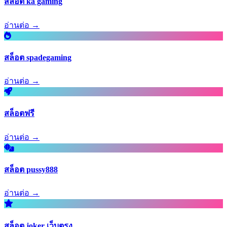
สล็อต ka gaming
อ่านต่อ →
สล็อต spadegaming
อ่านต่อ →
สล็อตฟรี
อ่านต่อ →
สล็อต pussy888
อ่านต่อ →
สล็อต joker เว็บตรง