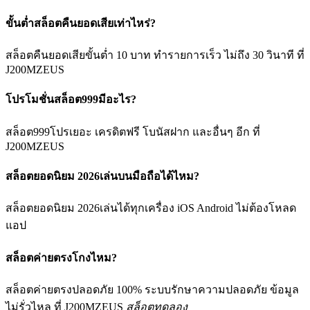
ขั้นต่ำสล็อตคืนยอดเสียเท่าไหร่?
สล็อตคืนยอดเสียขั้นต่ำ 10 บาท ทำรายการเร็ว ไม่ถึง 30 วินาที ที่
J200MZEUS
โปรโมชั่นสล็อต999มีอะไร?
สล็อต999โปรเยอะ เครดิตฟรี โบนัสฝาก และอื่นๆ อีก ที่
J200MZEUS
สล็อตยอดนิยม 2026เล่นบนมือถือได้ไหม?
สล็อตยอดนิยม 2026เล่นได้ทุกเครื่อง iOS Android ไม่ต้องโหลด
แอป
สล็อตค่ายตรงโกงไหม?
สล็อตค่ายตรงปลอดภัย 100% ระบบรักษาความปลอดภัย ข้อมูล
ไม่รั่วไหล ที่ J200MZEUS
สล็อตทดลอง