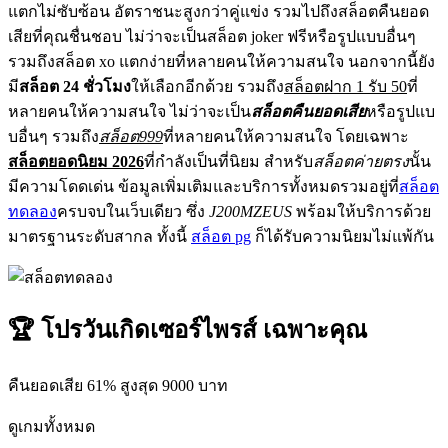
แตกไม่ซับซ้อน อัตราชนะสูงกว่าคู่แข่ง รวมไปถึงสล็อตคืนยอด
เสียที่คุณชื่นชอบ ไม่ว่าจะเป็นสล็อต joker ฟรีหรือรูปแบบอื่นๆ
รวมถึงสล็อต xo แตกง่ายที่หลายคนให้ความสนใจ นอกจากนี้ยัง
มี
สล็อต 24 ชั่วโมง
ให้เลือกอีกด้วย รวมถึง
สล็อตฝาก 1 รับ 50
ที่
หลายคนให้ความสนใจ ไม่ว่าจะเป็น
สล็อตคืนยอดเสีย
หรือรูปแบ
บอื่นๆ รวมถึง
สล็อต999
ที่หลายคนให้ความสนใจ โดยเฉพาะ
สล็อตยอดนิยม 2026
ที่กำลังเป็นที่นิยม สำหรับ
สล็อตค่ายตรง
นั้น
มีความโดดเด่น ข้อมูลเพิ่มเติมและบริการทั้งหมดรวมอยู่ที่
สล็อต
ทดลอง
ครบจบในเว็บเดียว ซึ่ง
J200MZEUS
พร้อมให้บริการด้วย
มาตรฐานระดับสากล ทั้งนี้
สล็อต pg
ก็ได้รับความนิยมไม่แพ้กัน
🏆 โปรวันเกิดเซอร์ไพรส์ เฉพาะคุณ
คืนยอดเสีย 61% สูงสุด 9000 บาท
ดูเกมทั้งหมด