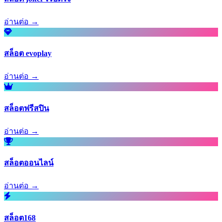
อ่านต่อ →
สล็อต evoplay
อ่านต่อ →
สล็อตฟรีสปิน
อ่านต่อ →
สล็อตออนไลน์
อ่านต่อ →
สล็อต168