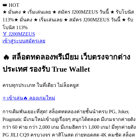
👑 HOT
★ มั่นคง ★ เริ่มเล่นเลย ★ สมัคร J200MZEUS วันนี้ ★ รับโบนัส
113%
★ มั่นคง ★ เริ่มเล่นเลย ★ สมัคร J200MZEUS วันนี้ ★ รับ
โบนัส 113%
🏅 J200MZEUS
เข้าสู่ระบบ
สมัครเลย
🔥 สล็อตทดลองพรีเมียม เว็บตรงจากต่าง
ประเทศ รองรับ True Wallet
ครบทุกประเภท ในที่เดียว ไม่ล็อคยูส
⭐ เข้าเล่น
🔥 ลองเกมใหม่
การเดิมพันเยอะที่สุด! สล็อตทดลองค่ายชั้นนำครบ PG, Joker,
Pragmatic มีเกมใหม่เข้าอยู่เรื่อยๆ สนุกได้ตลอด มีเกมจากค่ายดัง
กว่า 60 ค่าย กว่า 2,000 เกม มีเกมฮิตกว่า 1,000 เกม! มีทุกค่ายดัง
PG JILI CQ9 ครบวงจร คาสิโนสด ถ่ายทอดสด 4K คมชัด สล็อต