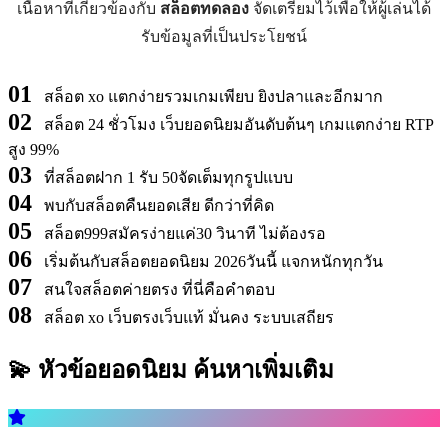
เนื้อหาที่เกี่ยวข้องกับ
สล็อตทดลอง
จัดเตรียมไว้เพื่อให้ผู้เล่นได้
รับข้อมูลที่เป็นประโยชน์
01
สล็อต xo แตกง่ายรวมเกมเพียบ ยิงปลาและอีกมาก
02
สล็อต 24 ชั่วโมง เว็บยอดนิยมอันดับต้นๆ เกมแตกง่าย RTP
สูง 99%
03
ที่สล็อตฝาก 1 รับ 50จัดเต็มทุกรูปแบบ
04
พบกับสล็อตคืนยอดเสีย ดีกว่าที่คิด
05
สล็อต999สมัครง่ายแค่30 วินาที ไม่ต้องรอ
06
เริ่มต้นกับสล็อตยอดนิยม 2026วันนี้ แจกหนักทุกวัน
07
สนใจสล็อตค่ายตรง ที่นี่คือคำตอบ
08
สล็อต xo เว็บตรงเว็บแท้ มั่นคง ระบบเสถียร
💫 หัวข้อยอดนิยม
ค้นหาเพิ่มเติม