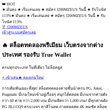
👑 HOT
★ มั่นคง ★ เริ่มเล่นเลย ★ สมัคร J200MZEUS วันนี้ ★ รับโบนัส
113%
★ มั่นคง ★ เริ่มเล่นเลย ★ สมัคร J200MZEUS วันนี้ ★ รับ
โบนัส 113%
🏅 J200MZEUS
เข้าสู่ระบบ
สมัครเลย
🔥 สล็อตทดลองพรีเมียม เว็บตรงจากต่าง
ประเทศ รองรับ True Wallet
ครบทุกประเภท ในที่เดียว ไม่ล็อคยูส
⭐ เข้าเล่น
🔥 ลองเกมใหม่
การเดิมพันเยอะที่สุด! สล็อตทดลองค่ายชั้นนำครบ PG, Joker,
Pragmatic มีเกมใหม่เข้าอยู่เรื่อยๆ สนุกได้ตลอด มีเกมจากค่ายดัง
กว่า 60 ค่าย กว่า 2,000 เกม มีเกมฮิตกว่า 1,000 เกม! มีทุกค่ายดัง
PG JILI CQ9 ครบวงจร คาสิโนสด ถ่ายทอดสด 4K คมชัด สล็อต