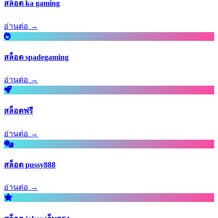
สล็อต ka gaming
อ่านต่อ →
สล็อต spadegaming
อ่านต่อ →
สล็อตฟรี
อ่านต่อ →
สล็อต pussy888
อ่านต่อ →