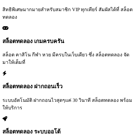
สิทธิพิเศษมากมายสำหรับสมาชิก VIP ทุกเทียร์ สัมผัสได้ที่ สล็อต
ทดลอง
สล็อตทดลอง เกมครบครัน
สล็อต คาสิโน กีฬา หวย มีครบในเว็บเดียว ซึ่ง สล็อตทดลอง จัด
มาให้เต็มที่
สล็อตทดลอง ฝากถอนเร็ว
ระบบอัตโนมัติ ฝากถอนไวสุดๆแค่ 30 วินาที สล็อตทดลอง พร้อม
ให้บริการ
สล็อตทดลอง ระบบออโต้