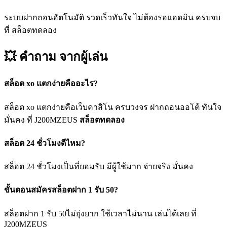
ระบบฝากถอนอัตโนมัติ รวดเร็วทันใจ ไม่ต้องรอแอดมิน ครบจบ
ที่ สล็อตทดลอง
💥 คำถาม
จากผู้เล่น
สล็อต xo แตกง่ายคืออะไร?
สล็อต xo แตกง่ายคือเว็บคาสิโน ครบวงจร ฝากถอนออโต้ ทันใจ
มั่นคง ที่ J200MZEUS
สล็อตทดลอง
สล็อต 24 ชั่วโมงดีไหม?
สล็อต 24 ชั่วโมงเป็นที่ยอมรับ มีผู้ใช้มาก จ่ายจริง มั่นคง
ขั้นตอนสมัครสล็อตฝาก 1 รับ 50?
สล็อตฝาก 1 รับ 50ไม่ยุ่งยาก ใช้เวลาไม่นาน เล่นได้เลย ที่
J200MZEUS