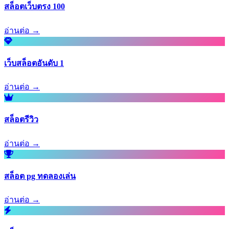
สล็อตเว็บตรง 100
อ่านต่อ →
เว็บสล็อตอันดับ 1
อ่านต่อ →
สล็อตรีวิว
อ่านต่อ →
สล็อต pg ทดลองเล่น
อ่านต่อ →