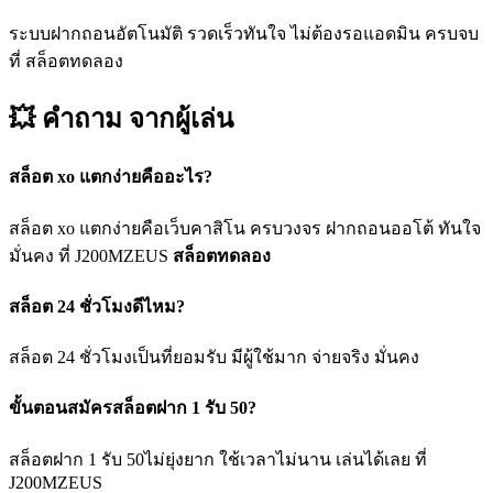
ระบบฝากถอนอัตโนมัติ รวดเร็วทันใจ ไม่ต้องรอแอดมิน ครบจบ
ที่ สล็อตทดลอง
💥 คำถาม
จากผู้เล่น
สล็อต xo แตกง่ายคืออะไร?
สล็อต xo แตกง่ายคือเว็บคาสิโน ครบวงจร ฝากถอนออโต้ ทันใจ
มั่นคง ที่ J200MZEUS
สล็อตทดลอง
สล็อต 24 ชั่วโมงดีไหม?
สล็อต 24 ชั่วโมงเป็นที่ยอมรับ มีผู้ใช้มาก จ่ายจริง มั่นคง
ขั้นตอนสมัครสล็อตฝาก 1 รับ 50?
สล็อตฝาก 1 รับ 50ไม่ยุ่งยาก ใช้เวลาไม่นาน เล่นได้เลย ที่
J200MZEUS