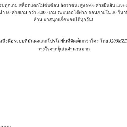
ครบทุกเกม สล็อตแตกไม่ซับซ้อน อัตราชนะสูง 99% ค่ายยืนยัน Live 
นำ 60 ค่ายเกม กว่า 3,000 เกม ระบบออโต้ฝาก-ถอนภายใน 30 วินาท
ล้าน มาสนุกแจ็คพอตได้ทุกวัน!
่หนึ่งคือระบบที่มั่นคงและโปรโมชั่นที่จัดเต็มกว่าใคร โดย
J200MZ
วางใจจากผู้เล่นจำนวนมาก