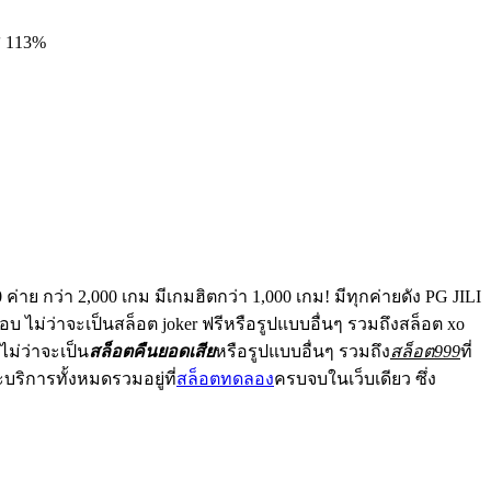
ส 113%
ค่าย กว่า 2,000 เกม มีเกมฮิตกว่า 1,000 เกม! มีทุกค่ายดัง PG JILI
ไม่ว่าจะเป็นสล็อต joker ฟรีหรือรูปแบบอื่นๆ รวมถึงสล็อต xo
ม่ว่าจะเป็น
สล็อตคืนยอดเสีย
หรือรูปแบบอื่นๆ รวมถึง
สล็อต999
ที่
บริการทั้งหมดรวมอยู่ที่
สล็อตทดลอง
ครบจบในเว็บเดียว ซึ่ง