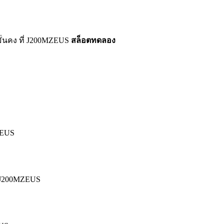
ั่นคง ที่ J200MZEUS
สล็อตทดลอง
MZEUS
ี่ J200MZEUS