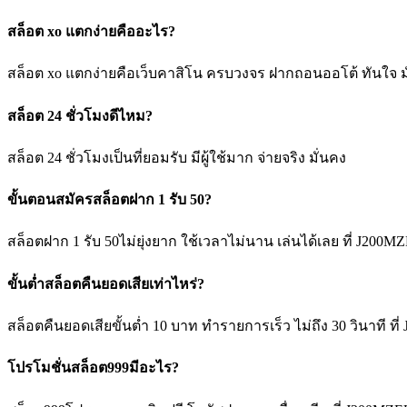
สล็อต xo แตกง่ายคืออะไร?
สล็อต xo แตกง่ายคือเว็บคาสิโน ครบวงจร ฝากถอนออโต้ ทันใจ ม
สล็อต 24 ชั่วโมงดีไหม?
สล็อต 24 ชั่วโมงเป็นที่ยอมรับ มีผู้ใช้มาก จ่ายจริง มั่นคง
ขั้นตอนสมัครสล็อตฝาก 1 รับ 50?
สล็อตฝาก 1 รับ 50ไม่ยุ่งยาก ใช้เวลาไม่นาน เล่นได้เลย ที่ J200
ขั้นต่ำสล็อตคืนยอดเสียเท่าไหร่?
สล็อตคืนยอดเสียขั้นต่ำ 10 บาท ทำรายการเร็ว ไม่ถึง 30 วินาที ท
โปรโมชั่นสล็อต999มีอะไร?