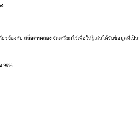
อง
เกี่ยวข้องกับ
สล็อตทดลอง
จัดเตรียมไว้เพื่อให้ผู้เล่นได้รับข้อมูลที่เ
ูง 99%