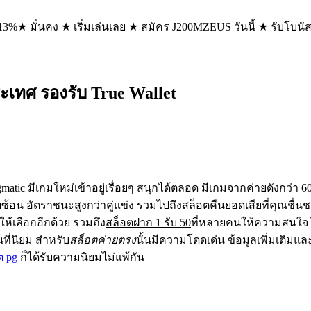
113%
★ มั่นคง ★ เริ่มเล่นเลย ★ สมัคร J200MZEUS วันนี้ ★ รับโบนั
ะเทศ รองรับ True Wallet
tic มีเกมใหม่เข้าอยู่เรื่อยๆ สนุกได้ตลอด มีเกมจากค่ายดังกว่า 60 
อัตราชนะสูงกว่าคู่แข่ง รวมไปถึงสล็อตคืนยอดเสียที่คุณชื่นชอบ 
ให้เลือกอีกด้วย รวมถึง
สล็อตฝาก 1 รับ 50
ที่หลายคนให้ความสนใจ ไ
็นที่นิยม สำหรับ
สล็อตค่ายตรง
นั้นมีความโดดเด่น ข้อมูลเพิ่มเติมและ
ต pg
ก็ได้รับความนิยมไม่แพ้กัน