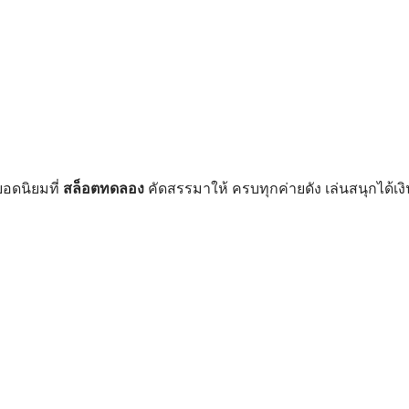
อดนิยมที่
สล็อตทดลอง
คัดสรรมาให้ ครบทุกค่ายดัง เล่นสนุกได้เงิ