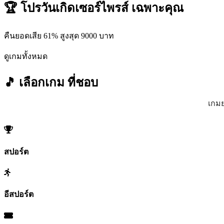
🏆 โปรวันเกิดเซอร์ไพรส์ เฉพาะคุณ
คืนยอดเสีย 61% สูงสุด 9000 บาท
ดูเกมทั้งหมด
🎵 เลือกเกม
ที่ชอบ
เกมย
สปอร์ต
อีสปอร์ต