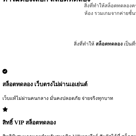
สิ่งที่ทำให้สล็อตทดลอง
ห้อง รวมเกมจากค่ายชั้น
สิ่งที่ทำให้
สล็อตทดลอง
เป็นที
สล็อตทดลอง เว็บตรงไม่ผ่านเอเย่นต์
เว็บแท้ไม่ผ่านคนกลาง มั่นคงปลอดภัย จ่ายจริงทุกบาท
สิทธิ์ VIP สล็อตทดลอง