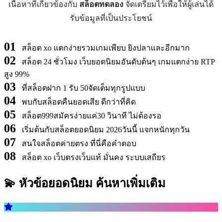
เนื้อหาที่เกี่ยวข้องกับ
สล็อตทดลอง
จัดเตรียมไว้เพื่อให้ผู้เล่นได้
รับข้อมูลที่เป็นประโยชน์
01
สล็อต xo แตกง่ายรวมเกมเพียบ ยิงปลาและอีกมาก
02
สล็อต 24 ชั่วโมง เว็บยอดนิยมอันดับต้นๆ เกมแตกง่าย RTP
สูง 99%
03
ที่สล็อตฝาก 1 รับ 50จัดเต็มทุกรูปแบบ
04
พบกับสล็อตคืนยอดเสีย ดีกว่าที่คิด
05
สล็อต999สมัครง่ายแค่30 วินาที ไม่ต้องรอ
06
เริ่มต้นกับสล็อตยอดนิยม 2026วันนี้ แจกหนักทุกวัน
07
สนใจสล็อตค่ายตรง ที่นี่คือคำตอบ
08
สล็อต xo เว็บตรงเว็บแท้ มั่นคง ระบบเสถียร
💫 หัวข้อยอดนิยม
ค้นหาเพิ่มเติม