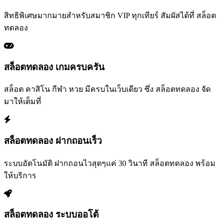
สิทธิพิเศษมากมายสำหรับสมาชิก VIP ทุกเทียร์ สัมผัสได้ที่ สล็อต
ทดลอง
สล็อตทดลอง เกมครบครัน
สล็อต คาสิโน กีฬา หวย มีครบในเว็บเดียว ซึ่ง สล็อตทดลอง จัด
มาให้เต็มที่
สล็อตทดลอง ฝากถอนเร็ว
ระบบอัตโนมัติ ฝากถอนไวสุดๆแค่ 30 วินาที สล็อตทดลอง พร้อม
ให้บริการ
สล็อตทดลอง ระบบออโต้