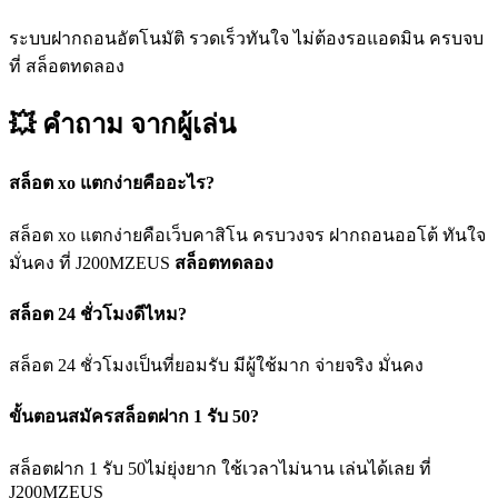
ระบบฝากถอนอัตโนมัติ รวดเร็วทันใจ ไม่ต้องรอแอดมิน ครบจบ
ที่ สล็อตทดลอง
💥 คำถาม
จากผู้เล่น
สล็อต xo แตกง่ายคืออะไร?
สล็อต xo แตกง่ายคือเว็บคาสิโน ครบวงจร ฝากถอนออโต้ ทันใจ
มั่นคง ที่ J200MZEUS
สล็อตทดลอง
สล็อต 24 ชั่วโมงดีไหม?
สล็อต 24 ชั่วโมงเป็นที่ยอมรับ มีผู้ใช้มาก จ่ายจริง มั่นคง
ขั้นตอนสมัครสล็อตฝาก 1 รับ 50?
สล็อตฝาก 1 รับ 50ไม่ยุ่งยาก ใช้เวลาไม่นาน เล่นได้เลย ที่
J200MZEUS