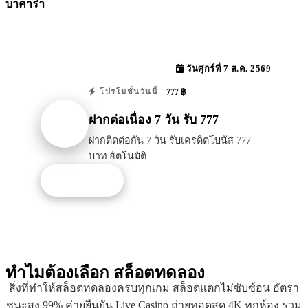
บาคาร่า
วันศุกร์ที่ 7 ส.ค. 2569
777 ฿
โปรโมชั่นวันนี้
ฝากต่อเนื่อง 7 วัน รับ 777
ฝากติดต่อกัน 7 วัน รับเครดิตโบนัส 777
บาท อัตโนมัติ
รับโปรนี้
ทำไมต้องเลือก
สล็อตทดลอง
สิ่งที่ทำให้สล็อตทดลองครบทุกเกม สล็อตแตกไม่ซับซ้อน อัตรา
ชนะสูง 99% ค่ายยืนยัน Live Casino ถ่ายทอดสด 4K ทุกห้อง รวม