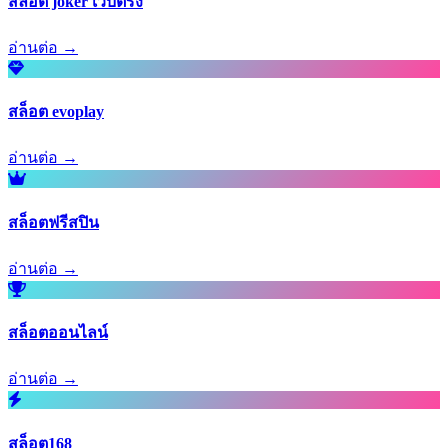
สล็อต joker เว็บตรง
อ่านต่อ →
สล็อต evoplay
อ่านต่อ →
สล็อตฟรีสปิน
อ่านต่อ →
สล็อตออนไลน์
อ่านต่อ →
สล็อต168