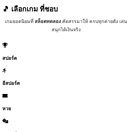
🎵 เลือกเกม
ที่ชอบ
เกมยอดนิยมที่
สล็อตทดลอง
คัดสรรมาให้ ครบทุกค่ายดัง เล่น
สนุกได้เงินจริง
สปอร์ต
อีสปอร์ต
หวย