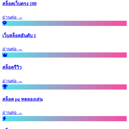
สล็อตเว็บตรง 100
อ่านต่อ →
เว็บสล็อตอันดับ 1
อ่านต่อ →
สล็อตรีวิว
อ่านต่อ →
สล็อต pg ทดลองเล่น
อ่านต่อ →