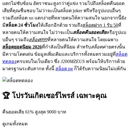
แตกไม่ซับซ้อน อัตราชนะสูงกว่าคู่แข่ง รวมไปถึงสล็อตคืนยอด
เสียที่คุณชื่นชอบ ไม่ว่าจะเป็นสล็อต joker ฟรีหรือรูปแบบอื่นๆ
รวมถึงสล็อต xo แตกง่ายที่หลายคนให้ความสนใจ นอกจากนี้ยัง
มี
สล็อต 24 ชั่วโมง
ให้เลือกอีกด้วย รวมถึง
สล็อตฝาก 1 รับ 50
ที่
หลายคนให้ความสนใจ ไม่ว่าจะเป็น
สล็อตคืนยอดเสีย
หรือรูปแบ
บอื่นๆ รวมถึง
สล็อต999
ที่หลายคนให้ความสนใจ โดยเฉพาะ
สล็อตยอดนิยม 2026
ที่กำลังเป็นที่นิยม สำหรับ
สล็อตค่ายตรง
นั้น
มีความโดดเด่น ข้อมูลเพิ่มเติมและบริการทั้งหมดรวมอยู่ที่
สล็อต
ทดลอง
ครบจบในเว็บเดียว ซึ่ง
J200MZEUS
พร้อมให้บริการด้วย
มาตรฐานระดับสากล ทั้งนี้
สล็อต pg
ก็ได้รับความนิยมไม่แพ้กัน
🏆 โปรวันเกิดเซอร์ไพรส์ เฉพาะคุณ
คืนยอดเสีย 61% สูงสุด 9000 บาท
ดูเกมทั้งหมด