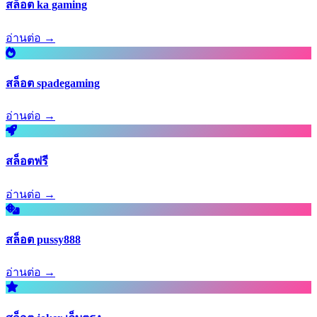
สล็อต ka gaming
อ่านต่อ →
สล็อต spadegaming
อ่านต่อ →
สล็อตฟรี
อ่านต่อ →
สล็อต pussy888
อ่านต่อ →