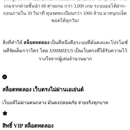
เกมจากค่ายชั้นนำ 60 ค่ายเกม กว่า 3,000 เกม ระบบออโต้ฝาก-
ถอนภายใน 30 วินาที ทุนจดทะเบียนกว่า 1000 ล้าน มาสนุกแจ็ค
พอตได้ทุกวัน!
สิ่งที่ทำให้
สล็อตทดลอง
เป็นที่หนึ่งคือระบบที่มั่นคงและโปรโมชั่
นที่จัดเต็มกว่าใคร โดย
J200MZEUS
เป็นเว็บตรงที่ได้รับความไว้
วางใจจากผู้เล่นจำนวนมาก
สล็อตทดลอง เว็บตรงไม่ผ่านเอเย่นต์
เว็บแท้ไม่ผ่านคนกลาง มั่นคงปลอดภัย จ่ายจริงทุกบาท
สิทธิ์ VIP สล็อตทดลอง