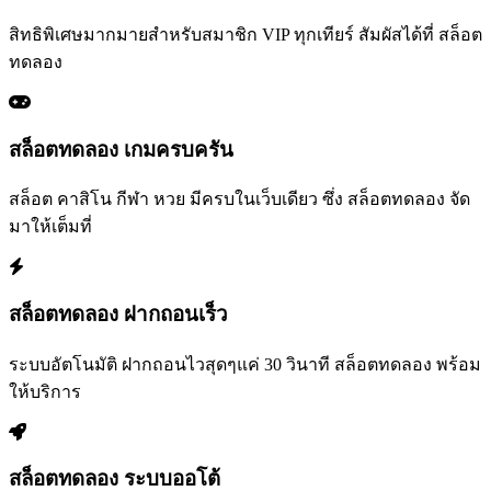
สิทธิพิเศษมากมายสำหรับสมาชิก VIP ทุกเทียร์ สัมผัสได้ที่ สล็อต
ทดลอง
สล็อตทดลอง เกมครบครัน
สล็อต คาสิโน กีฬา หวย มีครบในเว็บเดียว ซึ่ง สล็อตทดลอง จัด
มาให้เต็มที่
สล็อตทดลอง ฝากถอนเร็ว
ระบบอัตโนมัติ ฝากถอนไวสุดๆแค่ 30 วินาที สล็อตทดลอง พร้อม
ให้บริการ
สล็อตทดลอง ระบบออโต้