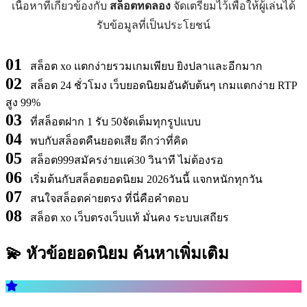
เนื้อหาที่เกี่ยวข้องกับ
สล็อตทดลอง
จัดเตรียมไว้เพื่อให้ผู้เล่นได้
รับข้อมูลที่เป็นประโยชน์
01
สล็อต xo แตกง่ายรวมเกมเพียบ ยิงปลาและอีกมาก
02
สล็อต 24 ชั่วโมง เว็บยอดนิยมอันดับต้นๆ เกมแตกง่าย RTP
สูง 99%
03
ที่สล็อตฝาก 1 รับ 50จัดเต็มทุกรูปแบบ
04
พบกับสล็อตคืนยอดเสีย ดีกว่าที่คิด
05
สล็อต999สมัครง่ายแค่30 วินาที ไม่ต้องรอ
06
เริ่มต้นกับสล็อตยอดนิยม 2026วันนี้ แจกหนักทุกวัน
07
สนใจสล็อตค่ายตรง ที่นี่คือคำตอบ
08
สล็อต xo เว็บตรงเว็บแท้ มั่นคง ระบบเสถียร
💫 หัวข้อยอดนิยม
ค้นหาเพิ่มเติม