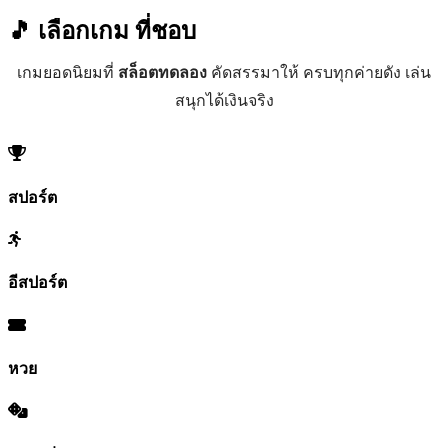
🎵 เลือกเกม
ที่ชอบ
เกมยอดนิยมที่
สล็อตทดลอง
คัดสรรมาให้ ครบทุกค่ายดัง เล่น
สนุกได้เงินจริง
สปอร์ต
อีสปอร์ต
หวย