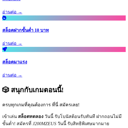
อ่านต่อ →
สล็อตฝากขั้นต่ำ 10 บาท
อ่านต่อ →
สล็อตมาแรง
อ่านต่อ →
🎲 สนุกกับเกมตอนนี้!
ครบทุกเกมที่คุณต้องการ ที่นี่ สมัครเลย!
เข้าเล่น
สล็อตทดลอง
วันนี้ รับโบนัสต้อนรับทันที ฝากถอนไม่มี
ขั้นต่ำ! สมัครที่
J200MZEUS
วันนี้ รับสิทธิพิเศษมากมาย