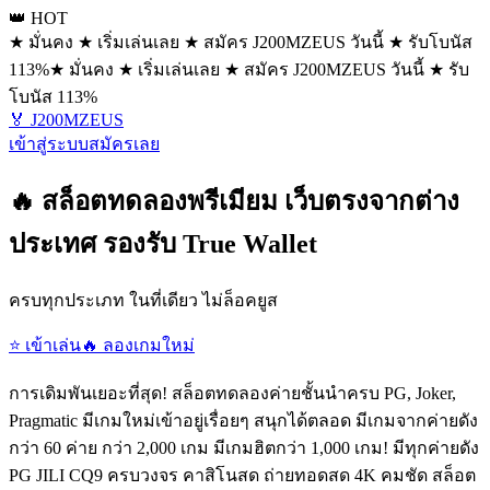
👑 HOT
★ มั่นคง ★ เริ่มเล่นเลย ★ สมัคร J200MZEUS วันนี้ ★ รับโบนัส
113%
★ มั่นคง ★ เริ่มเล่นเลย ★ สมัคร J200MZEUS วันนี้ ★ รับ
โบนัส 113%
🏅 J200MZEUS
เข้าสู่ระบบ
สมัครเลย
🔥 สล็อตทดลองพรีเมียม เว็บตรงจากต่าง
ประเทศ รองรับ True Wallet
ครบทุกประเภท ในที่เดียว ไม่ล็อคยูส
⭐ เข้าเล่น
🔥 ลองเกมใหม่
การเดิมพันเยอะที่สุด! สล็อตทดลองค่ายชั้นนำครบ PG, Joker,
Pragmatic มีเกมใหม่เข้าอยู่เรื่อยๆ สนุกได้ตลอด มีเกมจากค่ายดัง
กว่า 60 ค่าย กว่า 2,000 เกม มีเกมฮิตกว่า 1,000 เกม! มีทุกค่ายดัง
PG JILI CQ9 ครบวงจร คาสิโนสด ถ่ายทอดสด 4K คมชัด สล็อต