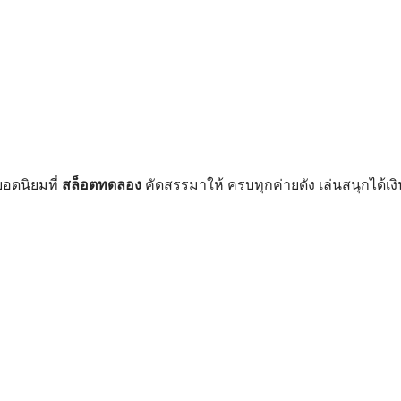
อดนิยมที่
สล็อตทดลอง
คัดสรรมาให้ ครบทุกค่ายดัง เล่นสนุกได้เงิ