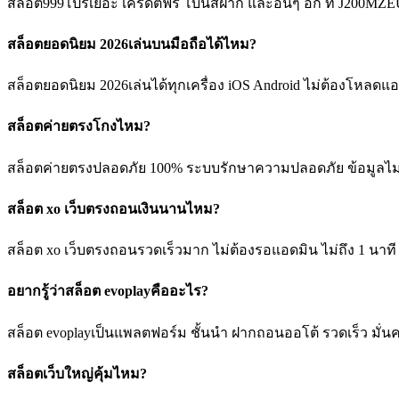
สล็อต999โปรเยอะ เครดิตฟรี โบนัสฝาก และอื่นๆ อีก ที่ J200MZ
สล็อตยอดนิยม 2026เล่นบนมือถือได้ไหม?
สล็อตยอดนิยม 2026เล่นได้ทุกเครื่อง iOS Android ไม่ต้องโหลดแ
สล็อตค่ายตรงโกงไหม?
สล็อตค่ายตรงปลอดภัย 100% ระบบรักษาความปลอดภัย ข้อมูลไม่
สล็อต xo เว็บตรงถอนเงินนานไหม?
สล็อต xo เว็บตรงถอนรวดเร็วมาก ไม่ต้องรอแอดมิน ไม่ถึง 1 นาที
อยากรู้ว่าสล็อต evoplayคืออะไร?
สล็อต evoplayเป็นแพลตฟอร์ม ชั้นนำ ฝากถอนออโต้ รวดเร็ว มั่น
สล็อตเว็บใหญ่คุ้มไหม?