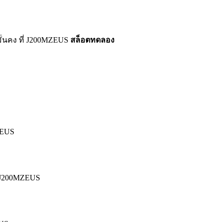
ั่นคง ที่ J200MZEUS
สล็อตทดลอง
MZEUS
ี่ J200MZEUS