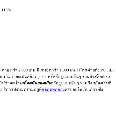
ส 113%
ค่าย กว่า 2,000 เกม มีเกมฮิตกว่า 1,000 เกม! มีทุกค่ายดัง PG JILI
ไม่ว่าจะเป็นสล็อต joker ฟรีหรือรูปแบบอื่นๆ รวมถึงสล็อต xo
ม่ว่าจะเป็น
สล็อตคืนยอดเสีย
หรือรูปแบบอื่นๆ รวมถึง
สล็อต999
ที่
บริการทั้งหมดรวมอยู่ที่
สล็อตทดลอง
ครบจบในเว็บเดียว ซึ่ง