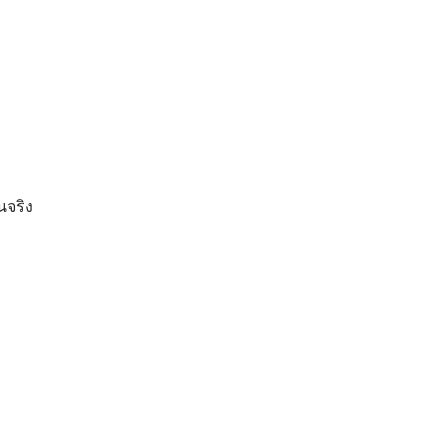
นจริง