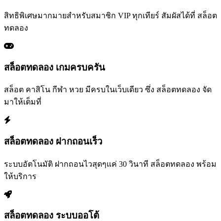
สิทธิพิเศษมากมายสำหรับสมาชิก VIP ทุกเทียร์ สัมผัสได้ที่ สล็อต
ทดลอง
สล็อตทดลอง เกมครบครัน
สล็อต คาสิโน กีฬา หวย มีครบในเว็บเดียว ซึ่ง สล็อตทดลอง จัด
มาให้เต็มที่
สล็อตทดลอง ฝากถอนเร็ว
ระบบอัตโนมัติ ฝากถอนไวสุดๆแค่ 30 วินาที สล็อตทดลอง พร้อม
ให้บริการ
สล็อตทดลอง ระบบออโต้