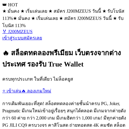
👑 HOT
★ มั่นคง ★ เริ่มเล่นเลย ★ สมัคร J200MZEUS วันนี้ ★ รับโบนัส
113%
★ มั่นคง ★ เริ่มเล่นเลย ★ สมัคร J200MZEUS วันนี้ ★ รับ
โบนัส 113%
🏅 J200MZEUS
เข้าสู่ระบบ
สมัครเลย
🔥 สล็อตทดลองพรีเมียม เว็บตรงจากต่าง
ประเทศ รองรับ True Wallet
ครบทุกประเภท ในที่เดียว ไม่ล็อคยูส
⭐ เข้าเล่น
🔥 ลองเกมใหม่
การเดิมพันเยอะที่สุด! สล็อตทดลองค่ายชั้นนำครบ PG, Joker,
Pragmatic มีเกมใหม่เข้าอยู่เรื่อยๆ สนุกได้ตลอด มีเกมจากค่ายดัง
กว่า 60 ค่าย กว่า 2,000 เกม มีเกมฮิตกว่า 1,000 เกม! มีทุกค่ายดัง
PG JILI CQ9 ครบวงจร คาสิโนสด ถ่ายทอดสด 4K คมชัด สล็อต