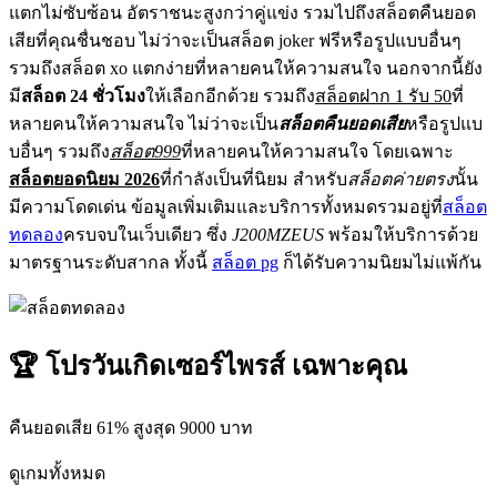
แตกไม่ซับซ้อน อัตราชนะสูงกว่าคู่แข่ง รวมไปถึงสล็อตคืนยอด
เสียที่คุณชื่นชอบ ไม่ว่าจะเป็นสล็อต joker ฟรีหรือรูปแบบอื่นๆ
รวมถึงสล็อต xo แตกง่ายที่หลายคนให้ความสนใจ นอกจากนี้ยัง
มี
สล็อต 24 ชั่วโมง
ให้เลือกอีกด้วย รวมถึง
สล็อตฝาก 1 รับ 50
ที่
หลายคนให้ความสนใจ ไม่ว่าจะเป็น
สล็อตคืนยอดเสีย
หรือรูปแบ
บอื่นๆ รวมถึง
สล็อต999
ที่หลายคนให้ความสนใจ โดยเฉพาะ
สล็อตยอดนิยม 2026
ที่กำลังเป็นที่นิยม สำหรับ
สล็อตค่ายตรง
นั้น
มีความโดดเด่น ข้อมูลเพิ่มเติมและบริการทั้งหมดรวมอยู่ที่
สล็อต
ทดลอง
ครบจบในเว็บเดียว ซึ่ง
J200MZEUS
พร้อมให้บริการด้วย
มาตรฐานระดับสากล ทั้งนี้
สล็อต pg
ก็ได้รับความนิยมไม่แพ้กัน
🏆 โปรวันเกิดเซอร์ไพรส์ เฉพาะคุณ
คืนยอดเสีย 61% สูงสุด 9000 บาท
ดูเกมทั้งหมด