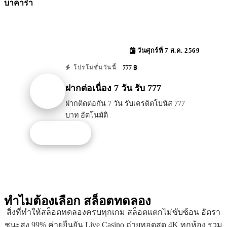
บาคาร่า
วันศุกร์ที่ 7 ส.ค. 2569
777 ฿
โปรโมชั่นวันนี้
ฝากต่อเนื่อง 7 วัน รับ 777
ฝากติดต่อกัน 7 วัน รับเครดิตโบนัส 777
บาท อัตโนมัติ
รับโปรนี้
ทำไมต้องเลือก
สล็อตทดลอง
สิ่งที่ทำให้สล็อตทดลองครบทุกเกม สล็อตแตกไม่ซับซ้อน อัตรา
ชนะสูง 99% ค่ายยืนยัน Live Casino ถ่ายทอดสด 4K ทุกห้อง รวม