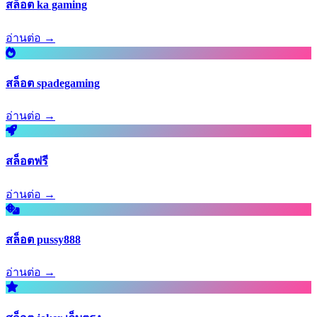
สล็อต ka gaming
อ่านต่อ →
สล็อต spadegaming
อ่านต่อ →
สล็อตฟรี
อ่านต่อ →
สล็อต pussy888
อ่านต่อ →