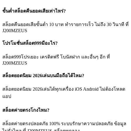
ขั้นต่ำสล็อตคืนยอดเสียเท่าไหร่?
สล็อตคืนยอดเสียขั้นต่ำ 10 บาท ทำรายการเร็ว ไม่ถึง 30 วินาที ที่
J200MZEUS
โปรโมชั่นสล็อต999มีอะไร?
สล็อต999โปรเยอะ เครดิตฟรี โบนัสฝาก และอื่นๆ อีก ที่
J200MZEUS
สล็อตยอดนิยม 2026เล่นบนมือถือได้ไหม?
สล็อตยอดนิยม 2026เล่นได้ทุกเครื่อง iOS Android ไม่ต้องโหลด
แอป
สล็อตค่ายตรงโกงไหม?
สล็อตค่ายตรงปลอดภัย 100% ระบบรักษาความปลอดภัย ข้อมูล
ไม่รั่วไหล ที่ J200MZEUS
สล็อตทดลอง