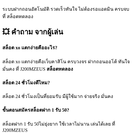
ระบบฝากถอนอัตโนมัติ รวดเร็วทันใจ ไม่ต้องรอแอดมิน ครบจบ
ที่ สล็อตทดลอง
💥 คำถาม
จากผู้เล่น
สล็อต xo แตกง่ายคืออะไร?
สล็อต xo แตกง่ายคือเว็บคาสิโน ครบวงจร ฝากถอนออโต้ ทันใจ
มั่นคง ที่ J200MZEUS
สล็อตทดลอง
สล็อต 24 ชั่วโมงดีไหม?
สล็อต 24 ชั่วโมงเป็นที่ยอมรับ มีผู้ใช้มาก จ่ายจริง มั่นคง
ขั้นตอนสมัครสล็อตฝาก 1 รับ 50?
สล็อตฝาก 1 รับ 50ไม่ยุ่งยาก ใช้เวลาไม่นาน เล่นได้เลย ที่
J200MZEUS