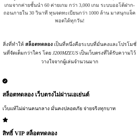
เกมจากค่ายชั้นนำ 60 ค่ายเกม กว่า 3,000 เกม ระบบออโต้ฝาก-
ถอนภายใน 30 วินาที ทุนจดทะเบียนกว่า 1000 ล้าน มาสนุกแจ็ค
พอตได้ทุกวัน!
สิ่งที่ทำให้
สล็อตทดลอง
เป็นที่หนึ่งคือระบบที่มั่นคงและโปรโมชั่
นที่จัดเต็มกว่าใคร โดย
J200MZEUS
เป็นเว็บตรงที่ได้รับความไว้
วางใจจากผู้เล่นจำนวนมาก
สล็อตทดลอง เว็บตรงไม่ผ่านเอเย่นต์
เว็บแท้ไม่ผ่านคนกลาง มั่นคงปลอดภัย จ่ายจริงทุกบาท
สิทธิ์ VIP สล็อตทดลอง