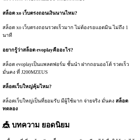
สล็อต xo เว็บตรงถอนเงินนานไหม?
สล็อต xo เว็บตรงถอนรวดเร็วมาก ไม่ต้องรอแอดมิน ไม่ถึง 1
นาที
อยากรู้ว่าสล็อต evoplayคืออะไร?
สล็อต evoplayเป็นแพลตฟอร์ม ชั้นนำ ฝากถอนออโต้ รวดเร็ว
มั่นคง ที่ J200MZEUS
สล็อตเว็บใหญ่คุ้มไหม?
สล็อตเว็บใหญ่เป็นที่ยอมรับ มีผู้ใช้มาก จ่ายจริง มั่นคง
สล็อต
ทดลอง
🎪 บทความ
ยอดนิยม