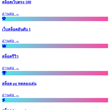
สล็อตเว็บตรง 100
อ่านต่อ →
เว็บสล็อตอันดับ 1
อ่านต่อ →
สล็อตรีวิว
อ่านต่อ →
สล็อต pg ทดลองเล่น
อ่านต่อ →