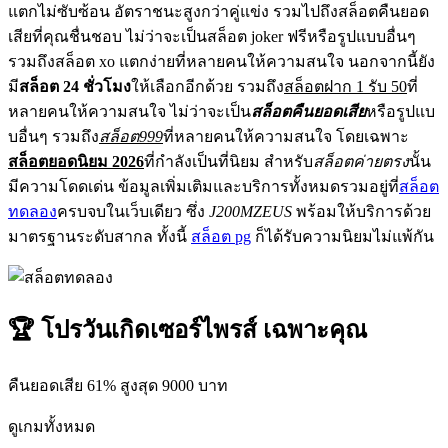
แตกไม่ซับซ้อน อัตราชนะสูงกว่าคู่แข่ง รวมไปถึงสล็อตคืนยอด
เสียที่คุณชื่นชอบ ไม่ว่าจะเป็นสล็อต joker ฟรีหรือรูปแบบอื่นๆ
รวมถึงสล็อต xo แตกง่ายที่หลายคนให้ความสนใจ นอกจากนี้ยัง
มี
สล็อต 24 ชั่วโมง
ให้เลือกอีกด้วย รวมถึง
สล็อตฝาก 1 รับ 50
ที่
หลายคนให้ความสนใจ ไม่ว่าจะเป็น
สล็อตคืนยอดเสีย
หรือรูปแบ
บอื่นๆ รวมถึง
สล็อต999
ที่หลายคนให้ความสนใจ โดยเฉพาะ
สล็อตยอดนิยม 2026
ที่กำลังเป็นที่นิยม สำหรับ
สล็อตค่ายตรง
นั้น
มีความโดดเด่น ข้อมูลเพิ่มเติมและบริการทั้งหมดรวมอยู่ที่
สล็อต
ทดลอง
ครบจบในเว็บเดียว ซึ่ง
J200MZEUS
พร้อมให้บริการด้วย
มาตรฐานระดับสากล ทั้งนี้
สล็อต pg
ก็ได้รับความนิยมไม่แพ้กัน
🏆 โปรวันเกิดเซอร์ไพรส์ เฉพาะคุณ
คืนยอดเสีย 61% สูงสุด 9000 บาท
ดูเกมทั้งหมด