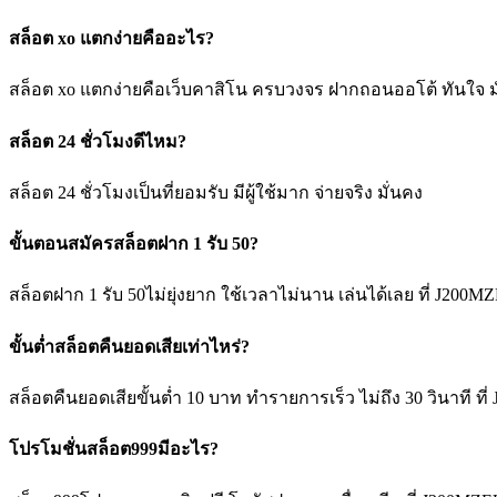
สล็อต xo แตกง่ายคืออะไร?
สล็อต xo แตกง่ายคือเว็บคาสิโน ครบวงจร ฝากถอนออโต้ ทันใจ ม
สล็อต 24 ชั่วโมงดีไหม?
สล็อต 24 ชั่วโมงเป็นที่ยอมรับ มีผู้ใช้มาก จ่ายจริง มั่นคง
ขั้นตอนสมัครสล็อตฝาก 1 รับ 50?
สล็อตฝาก 1 รับ 50ไม่ยุ่งยาก ใช้เวลาไม่นาน เล่นได้เลย ที่ J200
ขั้นต่ำสล็อตคืนยอดเสียเท่าไหร่?
สล็อตคืนยอดเสียขั้นต่ำ 10 บาท ทำรายการเร็ว ไม่ถึง 30 วินาที ท
โปรโมชั่นสล็อต999มีอะไร?