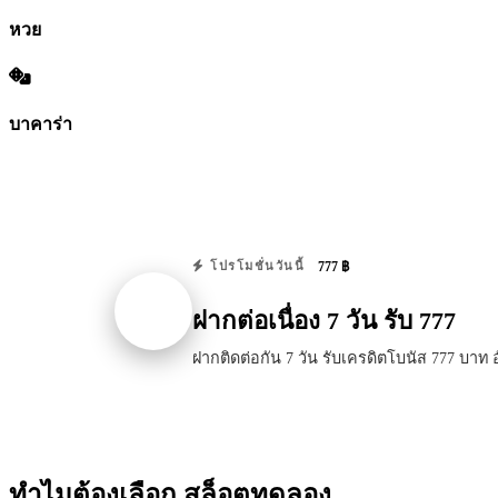
หวย
บาคาร่า
777 ฿
โปรโมชั่นวันนี้
ฝากต่อเนื่อง 7 วัน รับ 777
ฝากติดต่อกัน 7 วัน รับเครดิตโบนัส 777 บาท อ
ทำไมต้องเลือก
สล็อตทดลอง