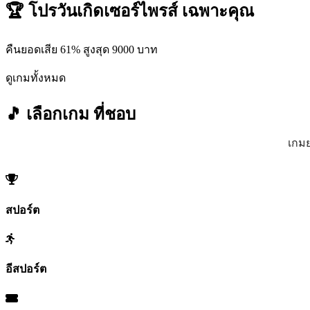
🏆 โปรวันเกิดเซอร์ไพรส์ เฉพาะคุณ
คืนยอดเสีย 61% สูงสุด 9000 บาท
ดูเกมทั้งหมด
🎵 เลือกเกม
ที่ชอบ
เกมย
สปอร์ต
อีสปอร์ต