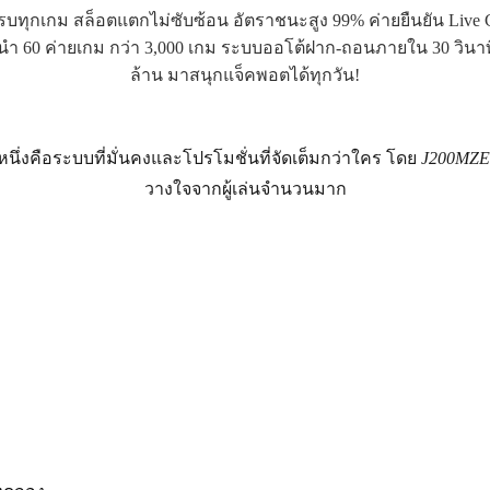
ครบทุกเกม สล็อตแตกไม่ซับซ้อน อัตราชนะสูง 99% ค่ายยืนยัน Live 
นำ 60 ค่ายเกม กว่า 3,000 เกม ระบบออโต้ฝาก-ถอนภายใน 30 วินาท
ล้าน มาสนุกแจ็คพอตได้ทุกวัน!
่หนึ่งคือระบบที่มั่นคงและโปรโมชั่นที่จัดเต็มกว่าใคร โดย
J200MZ
วางใจจากผู้เล่นจำนวนมาก