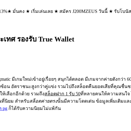
113%
★ มั่นคง ★ เริ่มเล่นเลย ★ สมัคร J200MZEUS วันนี้ ★ รับโบนั
ะเทศ รองรับ True Wallet
tic มีเกมใหม่เข้าอยู่เรื่อยๆ สนุกได้ตลอด มีเกมจากค่ายดังกว่า 60 
อัตราชนะสูงกว่าคู่แข่ง รวมไปถึงสล็อตคืนยอดเสียที่คุณชื่นชอบ 
ให้เลือกอีกด้วย รวมถึง
สล็อตฝาก 1 รับ 50
ที่หลายคนให้ความสนใจ ไ
็นที่นิยม สำหรับ
สล็อตค่ายตรง
นั้นมีความโดดเด่น ข้อมูลเพิ่มเติมและ
ต pg
ก็ได้รับความนิยมไม่แพ้กัน