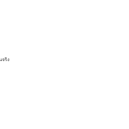
นจริง