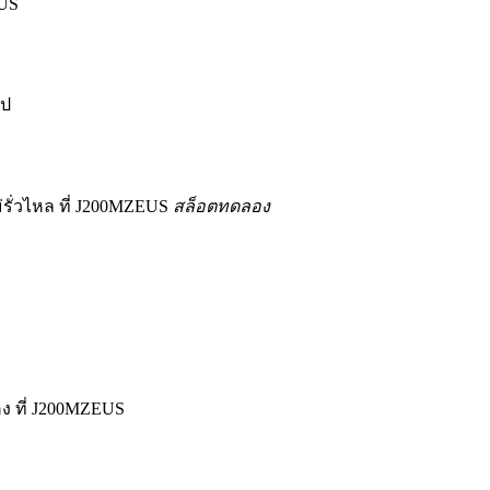
EUS
อป
รั่วไหล ที่ J200MZEUS
สล็อตทดลอง
คง ที่ J200MZEUS