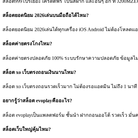
สล็อต999โปรเยอะ เครดิตฟรี โบนัสฝาก และอื่นๆ อีก ที่ J200MZ
สล็อตยอดนิยม 2026เล่นบนมือถือได้ไหม?
สล็อตยอดนิยม 2026เล่นได้ทุกเครื่อง iOS Android ไม่ต้องโหลดแ
สล็อตค่ายตรงโกงไหม?
สล็อตค่ายตรงปลอดภัย 100% ระบบรักษาความปลอดภัย ข้อมูลไม่
สล็อต xo เว็บตรงถอนเงินนานไหม?
สล็อต xo เว็บตรงถอนรวดเร็วมาก ไม่ต้องรอแอดมิน ไม่ถึง 1 นาที
อยากรู้ว่าสล็อต evoplayคืออะไร?
สล็อต evoplayเป็นแพลตฟอร์ม ชั้นนำ ฝากถอนออโต้ รวดเร็ว มั่น
สล็อตเว็บใหญ่คุ้มไหม?