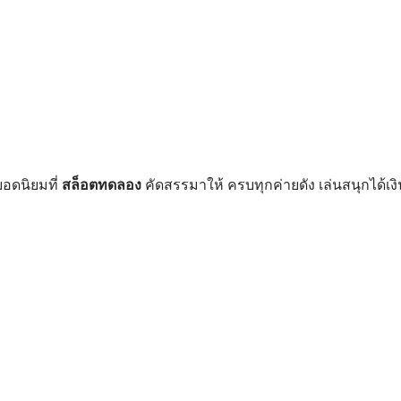
อดนิยมที่
สล็อตทดลอง
คัดสรรมาให้ ครบทุกค่ายดัง เล่นสนุกได้เงิ