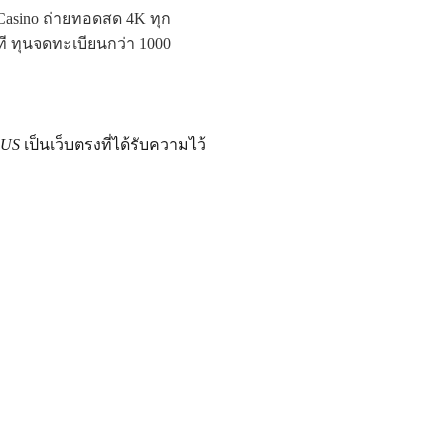
Casino ถ่ายทอดสด 4K ทุก
ี ทุนจดทะเบียนกว่า 1000
EUS
เป็นเว็บตรงที่ได้รับความไว้