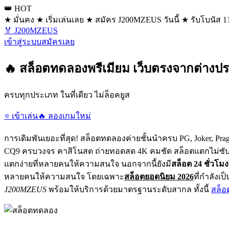
👑 HOT
★ มั่นคง ★ เริ่มเล่นเลย ★ สมัคร J200MZEUS วันนี้ ★ รับโบนัส 
🏅 J200MZEUS
เข้าสู่ระบบ
สมัครเลย
🔥 สล็อตทดลองพรีเมียม เว็บตรงจากต่างปร
ครบทุกประเภท ในที่เดียว ไม่ล็อคยูส
⭐ เข้าเล่น
🔥 ลองเกมใหม่
การเดิมพันเยอะที่สุด! สล็อตทดลองค่ายชั้นนำครบ PG, Joker, Pragma
CQ9 ครบวงจร คาสิโนสด ถ่ายทอดสด 4K คมชัด สล็อตแตกไม่ซับซ้อน 
แตกง่ายที่หลายคนให้ความสนใจ นอกจากนี้ยังมี
สล็อต 24 ชั่วโมง
หลายคนให้ความสนใจ โดยเฉพาะ
สล็อตยอดนิยม 2026
ที่กำลังเป
J200MZEUS
พร้อมให้บริการด้วยมาตรฐานระดับสากล ทั้งนี้
สล็อ