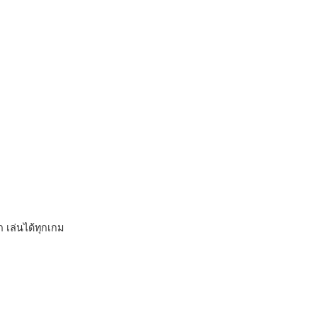
 เล่นได้ทุกเกม