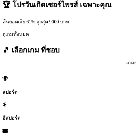
🏆 โปรวันเกิดเซอร์ไพรส์ เฉพาะคุณ
คืนยอดเสีย 61% สูงสุด 9000 บาท
ดูเกมทั้งหมด
🎵 เลือกเกม
ที่ชอบ
เกมย
สปอร์ต
อีสปอร์ต