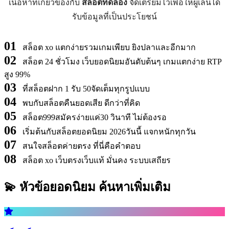
เนื้อหาที่เกี่ยวข้องกับ
สล็อตทดลอง
จัดเตรียมไว้เพื่อให้ผู้เล่นได้
รับข้อมูลที่เป็นประโยชน์
01
สล็อต xo แตกง่ายรวมเกมเพียบ ยิงปลาและอีกมาก
02
สล็อต 24 ชั่วโมง เว็บยอดนิยมอันดับต้นๆ เกมแตกง่าย RTP
สูง 99%
03
ที่สล็อตฝาก 1 รับ 50จัดเต็มทุกรูปแบบ
04
พบกับสล็อตคืนยอดเสีย ดีกว่าที่คิด
05
สล็อต999สมัครง่ายแค่30 วินาที ไม่ต้องรอ
06
เริ่มต้นกับสล็อตยอดนิยม 2026วันนี้ แจกหนักทุกวัน
07
สนใจสล็อตค่ายตรง ที่นี่คือคำตอบ
08
สล็อต xo เว็บตรงเว็บแท้ มั่นคง ระบบเสถียร
💫 หัวข้อยอดนิยม
ค้นหาเพิ่มเติม