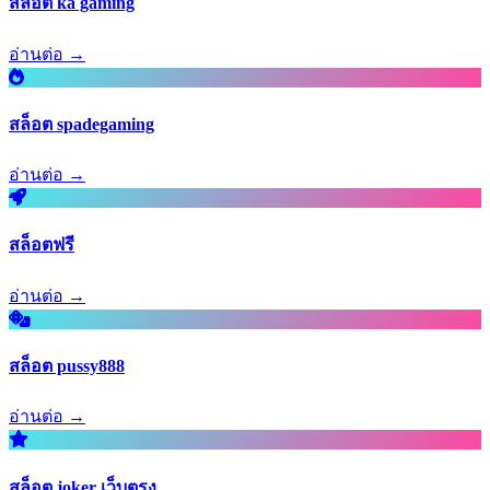
สล็อต ka gaming
อ่านต่อ →
สล็อต spadegaming
อ่านต่อ →
สล็อตฟรี
อ่านต่อ →
สล็อต pussy888
อ่านต่อ →
สล็อต joker เว็บตรง