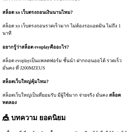
สล็อต xo เว็บตรงถอนเงินนานไหม?
สล็อต xo เว็บตรงถอนรวดเร็วมาก ไม่ต้องรอแอดมิน ไม่ถึง 1
นาที
อยากรู้ว่าสล็อต evoplayคืออะไร?
สล็อต evoplayเป็นแพลตฟอร์ม ชั้นนำ ฝากถอนออโต้ รวดเร็ว
มั่นคง ที่ J200MZEUS
สล็อตเว็บใหญ่คุ้มไหม?
สล็อตเว็บใหญ่เป็นที่ยอมรับ มีผู้ใช้มาก จ่ายจริง มั่นคง
สล็อต
ทดลอง
🎪 บทความ
ยอดนิยม