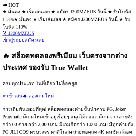
👑 HOT
★ มั่นคง ★ เริ่มเล่นเลย ★ สมัคร J200MZEUS วันนี้ ★ รับโบนัส
113%
★ มั่นคง ★ เริ่มเล่นเลย ★ สมัคร J200MZEUS วันนี้ ★ รับ
โบนัส 113%
🏅 J200MZEUS
เข้าสู่ระบบ
สมัครเลย
🔥 สล็อตทดลองพรีเมียม เว็บตรงจากต่าง
ประเทศ รองรับ True Wallet
ครบทุกประเภท ในที่เดียว ไม่ล็อคยูส
⭐ เข้าเล่น
🔥 ลองเกมใหม่
การเดิมพันเยอะที่สุด! สล็อตทดลองค่ายชั้นนำครบ PG, Joker,
Pragmatic มีเกมใหม่เข้าอยู่เรื่อยๆ สนุกได้ตลอด มีเกมจากค่ายดัง
กว่า 60 ค่าย กว่า 2,000 เกม มีเกมฮิตกว่า 1,000 เกม! มีทุกค่ายดัง
PG JILI CQ9 ครบวงจร คาสิโนสด ถ่ายทอดสด 4K คมชัด สล็อต