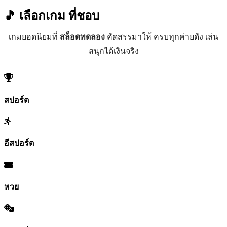
🎵 เลือกเกม
ที่ชอบ
เกมยอดนิยมที่
สล็อตทดลอง
คัดสรรมาให้ ครบทุกค่ายดัง เล่น
สนุกได้เงินจริง
สปอร์ต
อีสปอร์ต
หวย