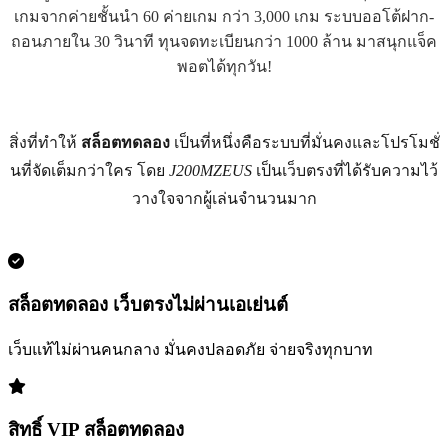
เกมจากค่ายชั้นนำ 60 ค่ายเกม กว่า 3,000 เกม ระบบออโต้ฝาก-
ถอนภายใน 30 วินาที ทุนจดทะเบียนกว่า 1000 ล้าน มาสนุกแจ็ค
พอตได้ทุกวัน!
สิ่งที่ทำให้
สล็อตทดลอง
เป็นที่หนึ่งคือระบบที่มั่นคงและโปรโมชั่
นที่จัดเต็มกว่าใคร โดย
J200MZEUS
เป็นเว็บตรงที่ได้รับความไว้
วางใจจากผู้เล่นจำนวนมาก
สล็อตทดลอง เว็บตรงไม่ผ่านเอเย่นต์
เว็บแท้ไม่ผ่านคนกลาง มั่นคงปลอดภัย จ่ายจริงทุกบาท
สิทธิ์ VIP สล็อตทดลอง