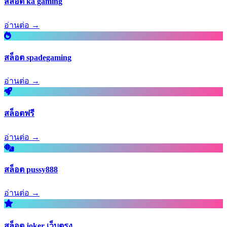
สล็อต ka gaming
อ่านต่อ →
สล็อต spadegaming
อ่านต่อ →
สล็อตฟรี
อ่านต่อ →
สล็อต pussy888
อ่านต่อ →
สล็อต joker เว็บตรง