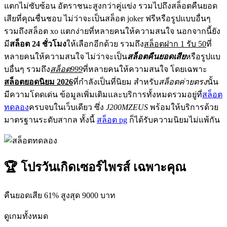
แตกไม่ซับซ้อน อัตราชนะสูงกว่าคู่แข่ง รวมไปถึงสล็อตคืนยอด
เสียที่คุณชื่นชอบ ไม่ว่าจะเป็นสล็อต joker ฟรีหรือรูปแบบอื่นๆ
รวมถึงสล็อต xo แตกง่ายที่หลายคนให้ความสนใจ นอกจากนี้ยัง
มี
สล็อต 24 ชั่วโมง
ให้เลือกอีกด้วย รวมถึง
สล็อตฝาก 1 รับ 50
ที่
หลายคนให้ความสนใจ ไม่ว่าจะเป็น
สล็อตคืนยอดเสีย
หรือรูปแบ
บอื่นๆ รวมถึง
สล็อต999
ที่หลายคนให้ความสนใจ โดยเฉพาะ
สล็อตยอดนิยม 2026
ที่กำลังเป็นที่นิยม สำหรับ
สล็อตค่ายตรง
นั้น
มีความโดดเด่น ข้อมูลเพิ่มเติมและบริการทั้งหมดรวมอยู่ที่
สล็อต
ทดลอง
ครบจบในเว็บเดียว ซึ่ง
J200MZEUS
พร้อมให้บริการด้วย
มาตรฐานระดับสากล ทั้งนี้
สล็อต pg
ก็ได้รับความนิยมไม่แพ้กัน
🏆 โปรวันเกิดเซอร์ไพรส์ เฉพาะคุณ
คืนยอดเสีย 61% สูงสุด 9000 บาท
ดูเกมทั้งหมด