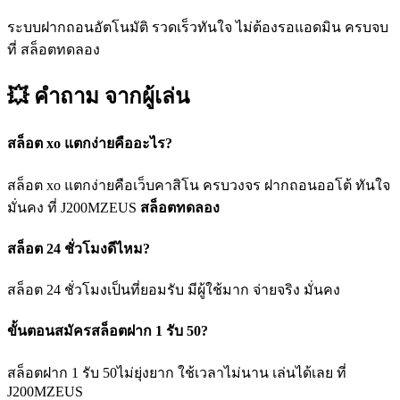
ระบบฝากถอนอัตโนมัติ รวดเร็วทันใจ ไม่ต้องรอแอดมิน ครบจบ
ที่ สล็อตทดลอง
💥 คำถาม
จากผู้เล่น
สล็อต xo แตกง่ายคืออะไร?
สล็อต xo แตกง่ายคือเว็บคาสิโน ครบวงจร ฝากถอนออโต้ ทันใจ
มั่นคง ที่ J200MZEUS
สล็อตทดลอง
สล็อต 24 ชั่วโมงดีไหม?
สล็อต 24 ชั่วโมงเป็นที่ยอมรับ มีผู้ใช้มาก จ่ายจริง มั่นคง
ขั้นตอนสมัครสล็อตฝาก 1 รับ 50?
สล็อตฝาก 1 รับ 50ไม่ยุ่งยาก ใช้เวลาไม่นาน เล่นได้เลย ที่
J200MZEUS