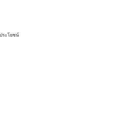
ป็นประโยชน์