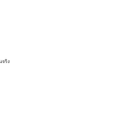
นจริง