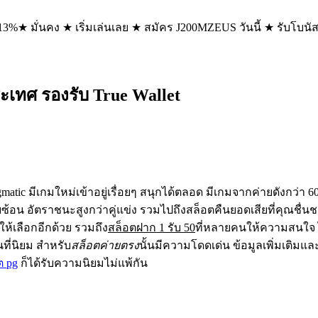
113%
★ มั่นคง ★ เริ่มเล่นเลย ★ สมัคร J200MZEUS วันนี้ ★ รับโบนั
ะเทศ รองรับ True Wallet
tic มีเกมใหม่เข้าอยู่เรื่อยๆ สนุกได้ตลอด มีเกมจากค่ายดังกว่า 60 
อัตราชนะสูงกว่าคู่แข่ง รวมไปถึงสล็อตคืนยอดเสียที่คุณชื่นชอบ 
ให้เลือกอีกด้วย รวมถึง
สล็อตฝาก 1 รับ 50
ที่หลายคนให้ความสนใจ ไ
็นที่นิยม สำหรับ
สล็อตค่ายตรง
นั้นมีความโดดเด่น ข้อมูลเพิ่มเติมและ
ต pg
ก็ได้รับความนิยมไม่แพ้กัน