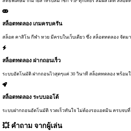
สิทธิพิเศษมากมายสำหรับสมาชิก VIP ทุกเทียร์ สัมผัสได้ที่ สล็อ
สล็อตทดลอง เกมครบครัน
สล็อต คาสิโน กีฬา หวย มีครบในเว็บเดียว ซึ่ง สล็อตทดลอง จัดมาใ
สล็อตทดลอง ฝากถอนเร็ว
ระบบอัตโนมัติ ฝากถอนไวสุดๆแค่ 30 วินาที สล็อตทดลอง พร้อมใ
สล็อตทดลอง ระบบออโต้
ระบบฝากถอนอัตโนมัติ รวดเร็วทันใจ ไม่ต้องรอแอดมิน ครบจบที
💥 คำถาม
จากผู้เล่น