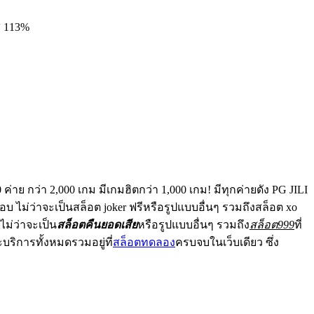
ส 113%
ค่าย กว่า 2,000 เกม มีเกมฮิตกว่า 1,000 เกม! มีทุกค่ายดัง PG JILI
ไม่ว่าจะเป็นสล็อต joker ฟรีหรือรูปแบบอื่นๆ รวมถึงสล็อต xo
ม่ว่าจะเป็น
สล็อตคืนยอดเสีย
หรือรูปแบบอื่นๆ รวมถึง
สล็อต999
ที่
บริการทั้งหมดรวมอยู่ที่
สล็อตทดลอง
ครบจบในเว็บเดียว ซึ่ง