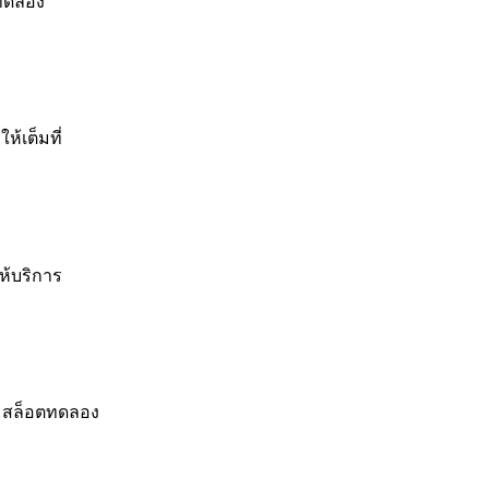
ตทดลอง
ห้เต็มที่
ห้บริการ
่ สล็อตทดลอง