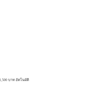
,500 บาท อัตโนมัติ