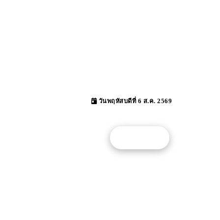
วันพฤหัสบดีที่ 6 ส.ค. 2569
รับโปรนี้