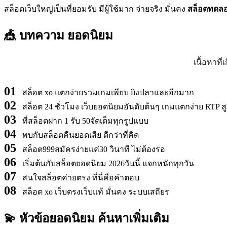
สล็อตเว็บใหญ่เป็นที่ยอมรับ มีผู้ใช้มาก จ่ายจริง มั่นคง
สล็อตทดล
🎪 บทความ
ยอดนิยม
เนื้อหาที่
01
สล็อต xo แตกง่ายรวมเกมเพียบ ยิงปลาและอีกมาก
02
สล็อต 24 ชั่วโมง เว็บยอดนิยมอันดับต้นๆ เกมแตกง่าย RTP ส
03
ที่สล็อตฝาก 1 รับ 50จัดเต็มทุกรูปแบบ
04
พบกับสล็อตคืนยอดเสีย ดีกว่าที่คิด
05
สล็อต999สมัครง่ายแค่30 วินาที ไม่ต้องรอ
06
เริ่มต้นกับสล็อตยอดนิยม 2026วันนี้ แจกหนักทุกวัน
07
สนใจสล็อตค่ายตรง ที่นี่คือคำตอบ
08
สล็อต xo เว็บตรงเว็บแท้ มั่นคง ระบบเสถียร
💫 หัวข้อยอดนิยม
ค้นหาเพิ่มเติม