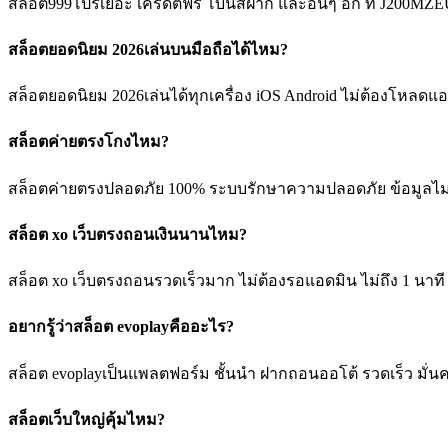
สล็อต999โปรเยอะ เครดิตฟรี โบนัสฝาก และอื่นๆ อีก ที่ J200MZ
สล็อตยอดนิยม 2026เล่นบนมือถือได้ไหม?
สล็อตยอดนิยม 2026เล่นได้ทุกเครื่อง iOS Android ไม่ต้องโหลดแ
สล็อตค่ายตรงโกงไหม?
สล็อตค่ายตรงปลอดภัย 100% ระบบรักษาความปลอดภัย ข้อมูลไม่
สล็อต xo เว็บตรงถอนเงินนานไหม?
สล็อต xo เว็บตรงถอนรวดเร็วมาก ไม่ต้องรอแอดมิน ไม่ถึง 1 นาที
อยากรู้ว่าสล็อต evoplayคืออะไร?
สล็อต evoplayเป็นแพลตฟอร์ม ชั้นนำ ฝากถอนออโต้ รวดเร็ว มั่น
สล็อตเว็บใหญ่คุ้มไหม?