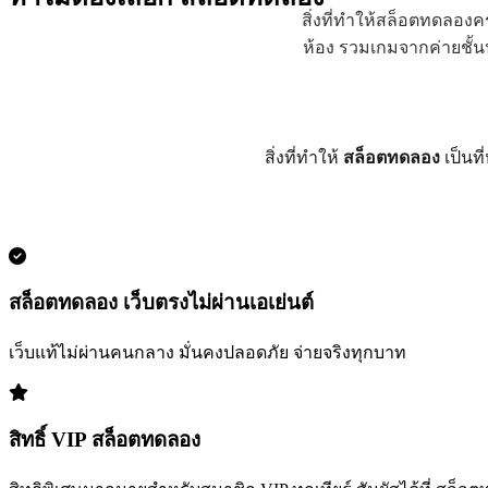
สิ่งที่ทำให้สล็อตทดลอง
ห้อง รวมเกมจากค่ายชั้น
สิ่งที่ทำให้
สล็อตทดลอง
เป็นที
สล็อตทดลอง เว็บตรงไม่ผ่านเอเย่นต์
เว็บแท้ไม่ผ่านคนกลาง มั่นคงปลอดภัย จ่ายจริงทุกบาท
สิทธิ์ VIP สล็อตทดลอง