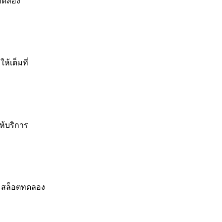
ตทดลอง
ห้เต็มที่
ห้บริการ
่ สล็อตทดลอง