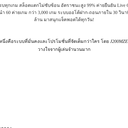
ครบทุกเกม สล็อตแตกไม่ซับซ้อน อัตราชนะสูง 99% ค่ายยืนยัน Live 
นำ 60 ค่ายเกม กว่า 3,000 เกม ระบบออโต้ฝาก-ถอนภายใน 30 วินาท
ล้าน มาสนุกแจ็คพอตได้ทุกวัน!
่หนึ่งคือระบบที่มั่นคงและโปรโมชั่นที่จัดเต็มกว่าใคร โดย
J200MZ
วางใจจากผู้เล่นจำนวนมาก