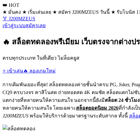
👑 HOT
★ มั่นคง ★ เริ่มเล่นเลย ★ สมัคร J200MZEUS วันนี้ ★ รับโบนัส 
🏅 J200MZEUS
เข้าสู่ระบบ
สมัครเลย
🔥 สล็อตทดลองพรีเมียม เว็บตรงจากต่างปร
ครบทุกประเภท ในที่เดียว ไม่ล็อคยูส
⭐ เข้าเล่น
🔥 ลองเกมใหม่
การเดิมพันเยอะที่สุด! สล็อตทดลองค่ายชั้นนำครบ PG, Joker, Pragma
CQ9 ครบวงจร คาสิโนสด ถ่ายทอดสด 4K คมชัด สล็อตแตกไม่ซับซ้อน 
แตกง่ายที่หลายคนให้ความสนใจ นอกจากนี้ยังมี
สล็อต 24 ชั่วโมง
หลายคนให้ความสนใจ โดยเฉพาะ
สล็อตยอดนิยม 2026
ที่กำลังเป
J200MZEUS
พร้อมให้บริการด้วยมาตรฐานระดับสากล ทั้งนี้
สล็อ