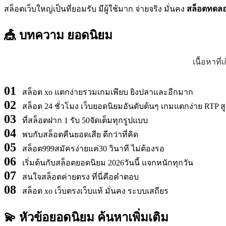
สล็อตเว็บใหญ่เป็นที่ยอมรับ มีผู้ใช้มาก จ่ายจริง มั่นคง
สล็อตทดล
🎪 บทความ
ยอดนิยม
เนื้อหาที่
01
สล็อต xo แตกง่ายรวมเกมเพียบ ยิงปลาและอีกมาก
02
สล็อต 24 ชั่วโมง เว็บยอดนิยมอันดับต้นๆ เกมแตกง่าย RTP ส
03
ที่สล็อตฝาก 1 รับ 50จัดเต็มทุกรูปแบบ
04
พบกับสล็อตคืนยอดเสีย ดีกว่าที่คิด
05
สล็อต999สมัครง่ายแค่30 วินาที ไม่ต้องรอ
06
เริ่มต้นกับสล็อตยอดนิยม 2026วันนี้ แจกหนักทุกวัน
07
สนใจสล็อตค่ายตรง ที่นี่คือคำตอบ
08
สล็อต xo เว็บตรงเว็บแท้ มั่นคง ระบบเสถียร
💫 หัวข้อยอดนิยม
ค้นหาเพิ่มเติม