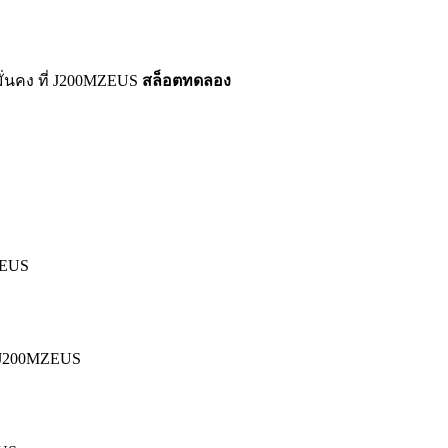
ั่นคง ที่ J200MZEUS
สล็อตทดลอง
MZEUS
ี่ J200MZEUS