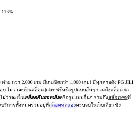
ส 113%
ค่าย กว่า 2,000 เกม มีเกมฮิตกว่า 1,000 เกม! มีทุกค่ายดัง PG JILI
ไม่ว่าจะเป็นสล็อต joker ฟรีหรือรูปแบบอื่นๆ รวมถึงสล็อต xo
ม่ว่าจะเป็น
สล็อตคืนยอดเสีย
หรือรูปแบบอื่นๆ รวมถึง
สล็อต999
ที่
บริการทั้งหมดรวมอยู่ที่
สล็อตทดลอง
ครบจบในเว็บเดียว ซึ่ง