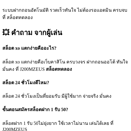
ระบบฝากถอนอัตโนมัติ รวดเร็วทันใจ ไม่ต้องรอแอดมิน ครบจบ
ที่ สล็อตทดลอง
💥 คำถาม
จากผู้เล่น
สล็อต xo แตกง่ายคืออะไร?
สล็อต xo แตกง่ายคือเว็บคาสิโน ครบวงจร ฝากถอนออโต้ ทันใจ
มั่นคง ที่ J200MZEUS
สล็อตทดลอง
สล็อต 24 ชั่วโมงดีไหม?
สล็อต 24 ชั่วโมงเป็นที่ยอมรับ มีผู้ใช้มาก จ่ายจริง มั่นคง
ขั้นตอนสมัครสล็อตฝาก 1 รับ 50?
สล็อตฝาก 1 รับ 50ไม่ยุ่งยาก ใช้เวลาไม่นาน เล่นได้เลย ที่
J200MZEUS