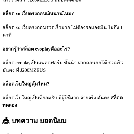
สล็อต xo เว็บตรงถอนเงินนานไหม?
สล็อต xo เว็บตรงถอนรวดเร็วมาก ไม่ต้องรอแอดมิน ไม่ถึง 1
นาที
อยากรู้ว่าสล็อต evoplayคืออะไร?
สล็อต evoplayเป็นแพลตฟอร์ม ชั้นนำ ฝากถอนออโต้ รวดเร็ว
มั่นคง ที่ J200MZEUS
สล็อตเว็บใหญ่คุ้มไหม?
สล็อตเว็บใหญ่เป็นที่ยอมรับ มีผู้ใช้มาก จ่ายจริง มั่นคง
สล็อต
ทดลอง
🎪 บทความ
ยอดนิยม