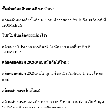
ขั้นต่ำสล็อตคืนยอดเสียเท่าไหร่?
สล็อตคืนยอดเสียขั้นต่ำ 10 บาท ทำรายการเร็ว ไม่ถึง 30 วินาที ที่
J200MZEUS
โปรโมชั่นสล็อต999มีอะไร?
สล็อต999โปรเยอะ เครดิตฟรี โบนัสฝาก และอื่นๆ อีก ที่
J200MZEUS
สล็อตยอดนิยม 2026เล่นบนมือถือได้ไหม?
สล็อตยอดนิยม 2026เล่นได้ทุกเครื่อง iOS Android ไม่ต้องโหลด
แอป
สล็อตค่ายตรงโกงไหม?
สล็อตค่ายตรงปลอดภัย 100% ระบบรักษาความปลอดภัย ข้อมูล
ไม่รั่วไหล ที่ J200MZEUS
สล็อตทดลอง