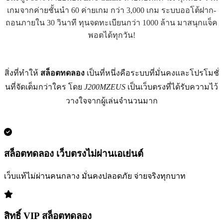
เกมจากค่ายชั้นนำ 60 ค่ายเกม กว่า 3,000 เกม ระบบออโต้ฝาก-
ถอนภายใน 30 วินาที ทุนจดทะเบียนกว่า 1000 ล้าน มาสนุกแจ็ค
พอตได้ทุกวัน!
สิ่งที่ทำให้
สล็อตทดลอง
เป็นที่หนึ่งคือระบบที่มั่นคงและโปรโมชั่
นที่จัดเต็มกว่าใคร โดย
J200MZEUS
เป็นเว็บตรงที่ได้รับความไว้
วางใจจากผู้เล่นจำนวนมาก
สล็อตทดลอง เว็บตรงไม่ผ่านเอเย่นต์
เว็บแท้ไม่ผ่านคนกลาง มั่นคงปลอดภัย จ่ายจริงทุกบาท
สิทธิ์ VIP สล็อตทดลอง