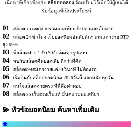
เนื้อหาที่เกี่ยวข้องกับ
สล็อตทดลอง
จัดเตรียมไว้เพื่อให้ผู้เล่นได้
รับข้อมูลที่เป็นประโยชน์
01
สล็อต xo แตกง่ายรวมเกมเพียบ ยิงปลาและอีกมาก
02
สล็อต 24 ชั่วโมง เว็บยอดนิยมอันดับต้นๆ เกมแตกง่าย RTP
สูง 99%
03
ที่สล็อตฝาก 1 รับ 50จัดเต็มทุกรูปแบบ
04
พบกับสล็อตคืนยอดเสีย ดีกว่าที่คิด
05
สล็อต999สมัครง่ายแค่30 วินาที ไม่ต้องรอ
06
เริ่มต้นกับสล็อตยอดนิยม 2026วันนี้ แจกหนักทุกวัน
07
สนใจสล็อตค่ายตรง ที่นี่คือคำตอบ
08
สล็อต xo เว็บตรงเว็บแท้ มั่นคง ระบบเสถียร
💫 หัวข้อยอดนิยม
ค้นหาเพิ่มเติม