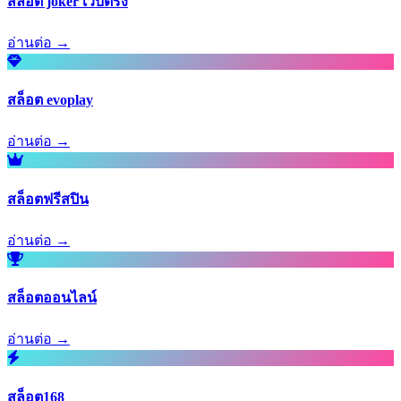
สล็อต joker เว็บตรง
อ่านต่อ →
สล็อต evoplay
อ่านต่อ →
สล็อตฟรีสปิน
อ่านต่อ →
สล็อตออนไลน์
อ่านต่อ →
สล็อต168