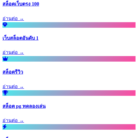
สล็อตเว็บตรง 100
อ่านต่อ →
เว็บสล็อตอันดับ 1
อ่านต่อ →
สล็อตรีวิว
อ่านต่อ →
สล็อต pg ทดลองเล่น
อ่านต่อ →