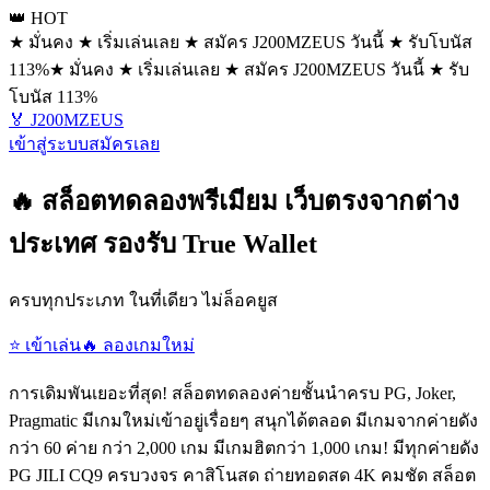
👑 HOT
★ มั่นคง ★ เริ่มเล่นเลย ★ สมัคร J200MZEUS วันนี้ ★ รับโบนัส
113%
★ มั่นคง ★ เริ่มเล่นเลย ★ สมัคร J200MZEUS วันนี้ ★ รับ
โบนัส 113%
🏅 J200MZEUS
เข้าสู่ระบบ
สมัครเลย
🔥 สล็อตทดลองพรีเมียม เว็บตรงจากต่าง
ประเทศ รองรับ True Wallet
ครบทุกประเภท ในที่เดียว ไม่ล็อคยูส
⭐ เข้าเล่น
🔥 ลองเกมใหม่
การเดิมพันเยอะที่สุด! สล็อตทดลองค่ายชั้นนำครบ PG, Joker,
Pragmatic มีเกมใหม่เข้าอยู่เรื่อยๆ สนุกได้ตลอด มีเกมจากค่ายดัง
กว่า 60 ค่าย กว่า 2,000 เกม มีเกมฮิตกว่า 1,000 เกม! มีทุกค่ายดัง
PG JILI CQ9 ครบวงจร คาสิโนสด ถ่ายทอดสด 4K คมชัด สล็อต