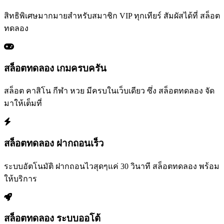
สิทธิพิเศษมากมายสำหรับสมาชิก VIP ทุกเทียร์ สัมผัสได้ที่ สล็อต
ทดลอง
สล็อตทดลอง เกมครบครัน
สล็อต คาสิโน กีฬา หวย มีครบในเว็บเดียว ซึ่ง สล็อตทดลอง จัด
มาให้เต็มที่
สล็อตทดลอง ฝากถอนเร็ว
ระบบอัตโนมัติ ฝากถอนไวสุดๆแค่ 30 วินาที สล็อตทดลอง พร้อม
ให้บริการ
สล็อตทดลอง ระบบออโต้