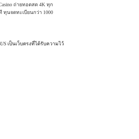
Casino ถ่ายทอดสด 4K ทุก
ี ทุนจดทะเบียนกว่า 1000
EUS
เป็นเว็บตรงที่ได้รับความไว้