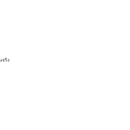
นจริง