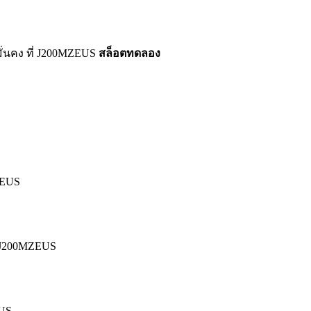
ั่นคง ที่ J200MZEUS
สล็อตทดลอง
MZEUS
ี่ J200MZEUS
EUS