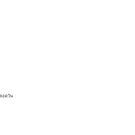
ตลอดวัน