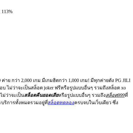
ส 113%
ค่าย กว่า 2,000 เกม มีเกมฮิตกว่า 1,000 เกม! มีทุกค่ายดัง PG JILI
ไม่ว่าจะเป็นสล็อต joker ฟรีหรือรูปแบบอื่นๆ รวมถึงสล็อต xo
ม่ว่าจะเป็น
สล็อตคืนยอดเสีย
หรือรูปแบบอื่นๆ รวมถึง
สล็อต999
ที่
บริการทั้งหมดรวมอยู่ที่
สล็อตทดลอง
ครบจบในเว็บเดียว ซึ่ง