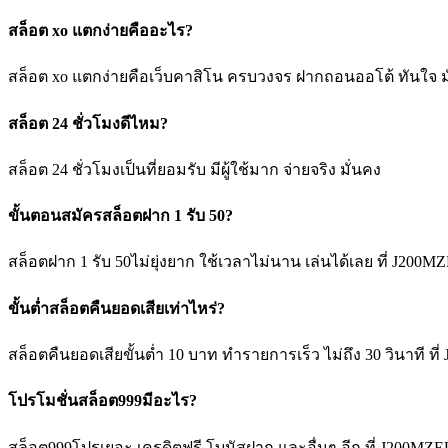
สล็อต xo แตกง่ายคืออะไร?
สล็อต xo แตกง่ายคือเว็บคาสิโน ครบวงจร ฝากถอนออโต้ ทันใจ ม
สล็อต 24 ชั่วโมงดีไหม?
สล็อต 24 ชั่วโมงเป็นที่ยอมรับ มีผู้ใช้มาก จ่ายจริง มั่นคง
ขั้นตอนสมัครสล็อตฝาก 1 รับ 50?
สล็อตฝาก 1 รับ 50ไม่ยุ่งยาก ใช้เวลาไม่นาน เล่นได้เลย ที่ J200
ขั้นต่ำสล็อตคืนยอดเสียเท่าไหร่?
สล็อตคืนยอดเสียขั้นต่ำ 10 บาท ทำรายการเร็ว ไม่ถึง 30 วินาที ท
โปรโมชั่นสล็อต999มีอะไร?
สล็อต999โปรเยอะ เครดิตฟรี โบนัสฝาก และอื่นๆ อีก ที่ J200MZ