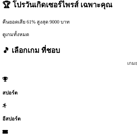
🏆 โปรวันเกิดเซอร์ไพรส์ เฉพาะคุณ
คืนยอดเสีย 61% สูงสุด 9000 บาท
ดูเกมทั้งหมด
🎵 เลือกเกม
ที่ชอบ
เกมย
สปอร์ต
อีสปอร์ต