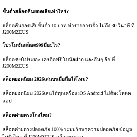
ขั้นต่ำสล็อตคืนยอดเสียเท่าไหร่?
สล็อตคืนยอดเสียขั้นต่ำ 10 บาท ทำรายการเร็ว ไม่ถึง 30 วินาที ที่
J200MZEUS
โปรโมชั่นสล็อต999มีอะไร?
สล็อต999โปรเยอะ เครดิตฟรี โบนัสฝาก และอื่นๆ อีก ที่
J200MZEUS
สล็อตยอดนิยม 2026เล่นบนมือถือได้ไหม?
สล็อตยอดนิยม 2026เล่นได้ทุกเครื่อง iOS Android ไม่ต้องโหลด
แอป
สล็อตค่ายตรงโกงไหม?
สล็อตค่ายตรงปลอดภัย 100% ระบบรักษาความปลอดภัย ข้อมูล
ไม่รั่วไหล ที่ J200MZEUS
สล็อตทดลอง