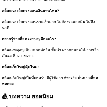
สล็อต xo เว็บตรงถอนเงินนานไหม?
สล็อต xo เว็บตรงถอนรวดเร็วมาก ไม่ต้องรอแอดมิน ไม่ถึง 1
นาที
อยากรู้ว่าสล็อต evoplayคืออะไร?
สล็อต evoplayเป็นแพลตฟอร์ม ชั้นนำ ฝากถอนออโต้ รวดเร็ว
มั่นคง ที่ J200MZEUS
สล็อตเว็บใหญ่คุ้มไหม?
สล็อตเว็บใหญ่เป็นที่ยอมรับ มีผู้ใช้มาก จ่ายจริง มั่นคง
สล็อต
ทดลอง
🎪 บทความ
ยอดนิยม