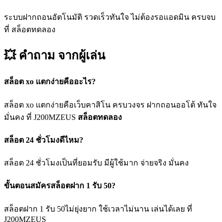
ระบบฝากถอนอัตโนมัติ รวดเร็วทันใจ ไม่ต้องรอแอดมิน ครบจบ
ที่ สล็อตทดลอง
💥 คำถาม
จากผู้เล่น
สล็อต xo แตกง่ายคืออะไร?
สล็อต xo แตกง่ายคือเว็บคาสิโน ครบวงจร ฝากถอนออโต้ ทันใจ
มั่นคง ที่ J200MZEUS
สล็อตทดลอง
สล็อต 24 ชั่วโมงดีไหม?
สล็อต 24 ชั่วโมงเป็นที่ยอมรับ มีผู้ใช้มาก จ่ายจริง มั่นคง
ขั้นตอนสมัครสล็อตฝาก 1 รับ 50?
สล็อตฝาก 1 รับ 50ไม่ยุ่งยาก ใช้เวลาไม่นาน เล่นได้เลย ที่
J200MZEUS