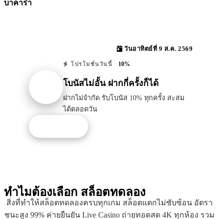
บาคาร่า
วันอาทิตย์ที่ 9 ส.ค. 2569
10%
โปรโมชั่นวันนี้
โบนัสไม่อั้น ฝากกี่ครั้งก็ได้
ฝากไม่จำกัด รับโบนัส 10% ทุกครั้ง สะสม
ได้ตลอดวัน
รับโปรนี้
ทำไมต้องเลือก
สล็อตทดลอง
สิ่งที่ทำให้สล็อตทดลองครบทุกเกม สล็อตแตกไม่ซับซ้อน อัตรา
ชนะสูง 99% ค่ายยืนยัน Live Casino ถ่ายทอดสด 4K ทุกห้อง รวม