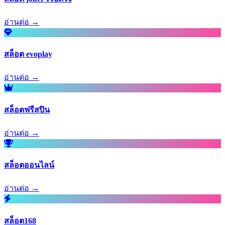
อ่านต่อ →
สล็อต evoplay
อ่านต่อ →
สล็อตฟรีสปิน
อ่านต่อ →
สล็อตออนไลน์
อ่านต่อ →
สล็อต168