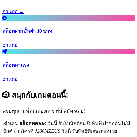
อ่านต่อ →
สล็อตฝากขั้นต่ำ 10 บาท
อ่านต่อ →
สล็อตมาแรง
อ่านต่อ →
🎲 สนุกกับเกมตอนนี้!
ครบทุกเกมที่คุณต้องการ ที่นี่ สมัครเลย!
เข้าเล่น
สล็อตทดลอง
วันนี้ รับโบนัสต้อนรับทันที ฝากถอนไม่มี
ขั้นต่ำ! สมัครที่
J200MZEUS
วันนี้ รับสิทธิพิเศษมากมาย