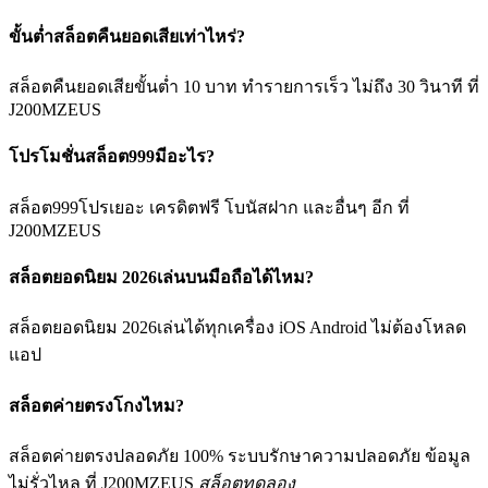
ขั้นต่ำสล็อตคืนยอดเสียเท่าไหร่?
สล็อตคืนยอดเสียขั้นต่ำ 10 บาท ทำรายการเร็ว ไม่ถึง 30 วินาที ที่
J200MZEUS
โปรโมชั่นสล็อต999มีอะไร?
สล็อต999โปรเยอะ เครดิตฟรี โบนัสฝาก และอื่นๆ อีก ที่
J200MZEUS
สล็อตยอดนิยม 2026เล่นบนมือถือได้ไหม?
สล็อตยอดนิยม 2026เล่นได้ทุกเครื่อง iOS Android ไม่ต้องโหลด
แอป
สล็อตค่ายตรงโกงไหม?
สล็อตค่ายตรงปลอดภัย 100% ระบบรักษาความปลอดภัย ข้อมูล
ไม่รั่วไหล ที่ J200MZEUS
สล็อตทดลอง