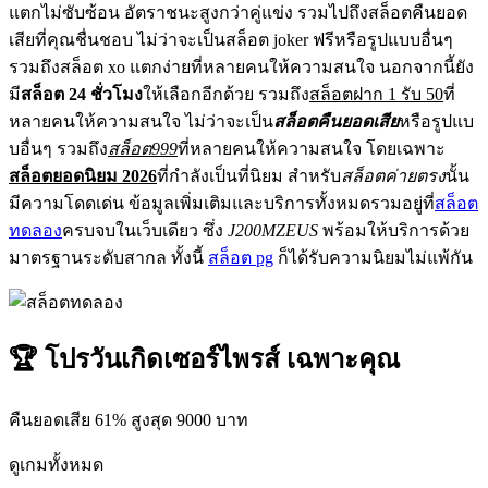
แตกไม่ซับซ้อน อัตราชนะสูงกว่าคู่แข่ง รวมไปถึงสล็อตคืนยอด
เสียที่คุณชื่นชอบ ไม่ว่าจะเป็นสล็อต joker ฟรีหรือรูปแบบอื่นๆ
รวมถึงสล็อต xo แตกง่ายที่หลายคนให้ความสนใจ นอกจากนี้ยัง
มี
สล็อต 24 ชั่วโมง
ให้เลือกอีกด้วย รวมถึง
สล็อตฝาก 1 รับ 50
ที่
หลายคนให้ความสนใจ ไม่ว่าจะเป็น
สล็อตคืนยอดเสีย
หรือรูปแบ
บอื่นๆ รวมถึง
สล็อต999
ที่หลายคนให้ความสนใจ โดยเฉพาะ
สล็อตยอดนิยม 2026
ที่กำลังเป็นที่นิยม สำหรับ
สล็อตค่ายตรง
นั้น
มีความโดดเด่น ข้อมูลเพิ่มเติมและบริการทั้งหมดรวมอยู่ที่
สล็อต
ทดลอง
ครบจบในเว็บเดียว ซึ่ง
J200MZEUS
พร้อมให้บริการด้วย
มาตรฐานระดับสากล ทั้งนี้
สล็อต pg
ก็ได้รับความนิยมไม่แพ้กัน
🏆 โปรวันเกิดเซอร์ไพรส์ เฉพาะคุณ
คืนยอดเสีย 61% สูงสุด 9000 บาท
ดูเกมทั้งหมด